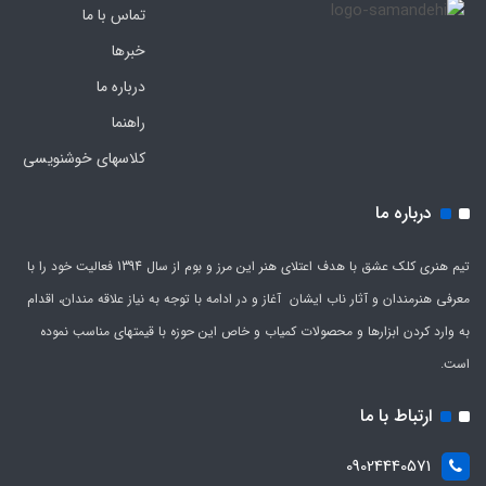
تماس با ما
خبرها
درباره ما
راهنما
کلاسهای خوشنویسی
درباره ما
تیم هنری کلک عشق با هدف اعتلای هنر این مرز و بوم از سال 1394 فعالیت خود را با
معرفی هنرمندان و آثار ناب ایشان آغاز و در ادامه با توجه به نیاز علاقه مندان، اقدام
به وارد کردن ابزارها و محصولات کمیاب و خاص این حوزه با قیمتهای مناسب نموده
است.
ارتباط با ما
09024440571