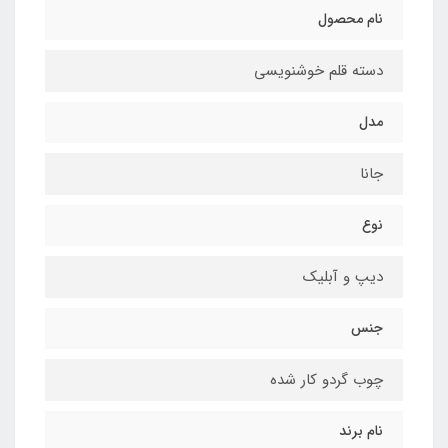
نام محصول
دسته قلم خوشنویسی
مدل
جانا
نوع
دیپ و آبلیک
جنس
چوب گردو کار شده
نام برند