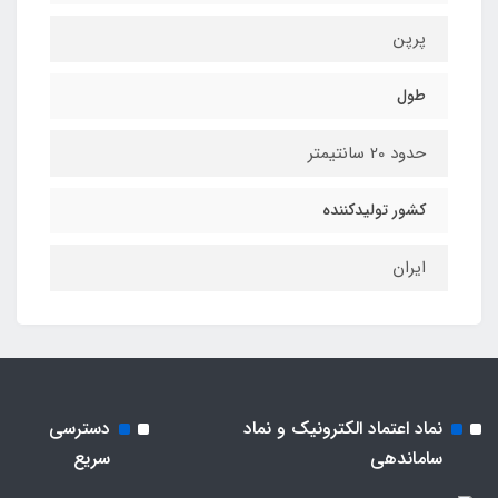
پرپن
طول
حدود 20 سانتیمتر
کشور تولیدکننده
ایران
نماد اعتماد الکترونیک و نماد
دسترسی
ساماندهی
سریع