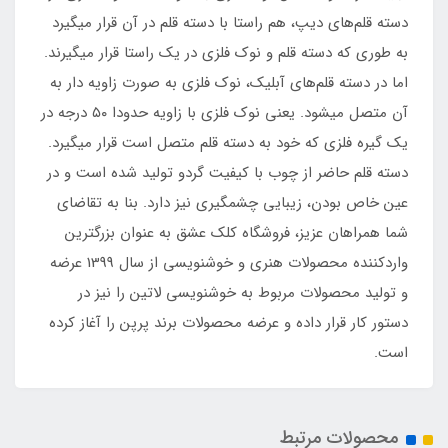
دسته قلم‌های دیپ، هم راستا با دسته قلم در آن قرار میگیرد
به طوری که دسته قلم و نوک فلزی در یک راستا قرار میگیرند.
اما در دسته قلم‌های آبلیک، نوک فلزی به صورت زاویه دار به
آن متصل میشود. یعنی نوک فلزی با زاویه حدودا ۵۰ درجه در
یک گیره فلزی که خود به دسته قلم متصل است قرار میگیرد.
دسته قلم حاضر از چوب با کیفیت گردو تولید شده است و در
عین خاص بودن، زیبایی چشمگیری نیز دارد. بنا به تقاضای
شما همراهان عزیز، فروشگاه کلک عشق به عنوان بزرگترین
واردکننده محصولات هنری و خوشنویسی از سال 1399 عرضه
و تولید محصولات مربوط به خوشنویسی لاتین را نیز در
دستور کار قرار داده و عرضه محصولات برند پرپن را آغاز کرده
است.
محصولات مرتبط