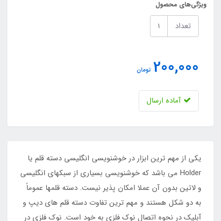
ویژگی‌های محصول
تعداد
200,000
تومان
آماده ارسال
یکی از مهم ترین ابزار در خوشنویسی انگلیسی دسته قلم یا
Holder می باشد که خوشنویسی بسیاری از سبکهای انگلیسی
و لاتین بدون آن عملا امکان پذیر نیست. دسته قلمها عموماً
به دو شکل هستند و مهم ترین تفاوت دسته قلم های دیپ و
آبلیک در نحوه اتصال نوک فلزی به خود است. نوک فلزی در