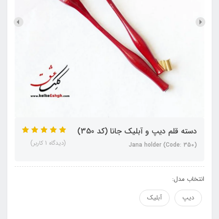
دسته قلم دیپ و آبلیک جانا (کد 350)
(دیدگاه 1 کاربر)
Jana holder (Code: 350)
انتخاب مدل:
دیپ
آبلیک