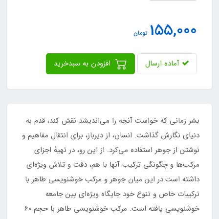
155,000
تومان
آماده ارسال
افزودن به سبدخرید
بشر زمانی که خواست آنچه را می‌اندیشد نقش کند، قدم به
دنیای نگارش گذاشت. انسان، از دیرباز، برای انتقال مفاهیم و
نوشتن از جوهر استفاده می‌کرد. از این رو، در تهیۀ اجزای
مرکب‌ها و چگونگی ترکیب آنها با هم، دقت و تلاش ویژه‌ای
داشته است.در این میان جوهر و مرکب خوشنویسی طاهر با
ترکیبات خاص و تنوع خود جایگاه ویژه‌ای بین جامعه
خوشنویسی یافته است. مرکب خوشنویسی طاهر با حجم 60