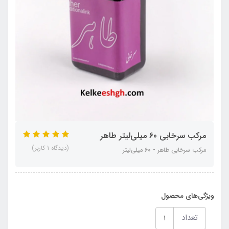
مرکب سرخابی 60 میلی‌لیتر طاهر
(دیدگاه 1 کاربر)
مرکب سرخابی طاهر - ۶۰ میلی‌لیتر
ویژگی‌های محصول
تعداد