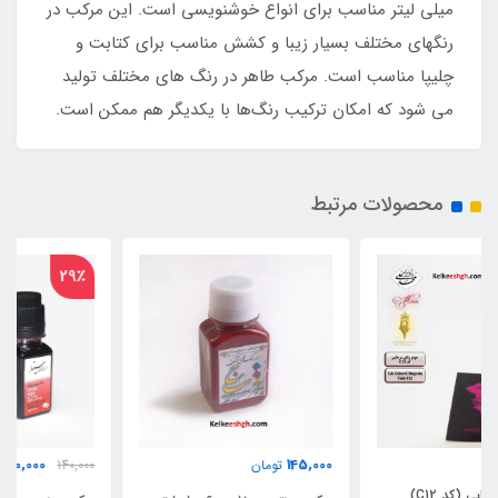
میلی لیتر مناسب برای انواع خوشنویسی است. این مرکب در
رنگهای مختلف بسیار زیبا و کشش مناسب برای کتابت و
چلیپا مناسب است. مرکب طاهر در رنگ های مختلف تولید
می شود که امکان ترکیب رنگ‌ها با یکدیگر هم ممکن است.
محصولات مرتبط
29٪
100,000
145,000
تومان
140,000
تومان