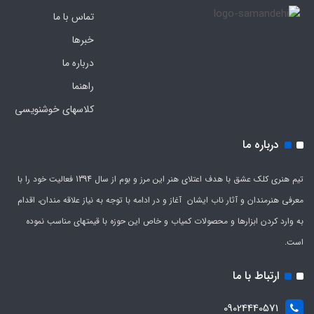
تماس با ما
خبرها
درباره ما
راهنما
کلاسهای خوشنویسی
درباره ما
تیم هنری کلک عشق با هدف اعتلای هنر این مرز و بوم از سال 1394 فعالیت خود را با
معرفی هنرمندان و آثار ناب ایشان آغاز و در ادامه با توجه به نیاز علاقه مندان، اقدام
به وارد کردن ابزارها و محصولات کمیاب و خاص این حوزه با قیمتهای مناسب نموده
است.
ارتباط با ما
09024440571