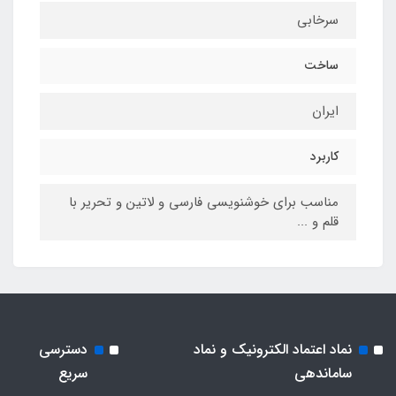
سرخابی
ساخت
ایران
کاربرد
مناسب برای خوشنویسی فارسی و لاتین و تحریر با
قلم و ...
نماد اعتماد الکترونیک و نماد
دسترسی
ساماندهی
سریع