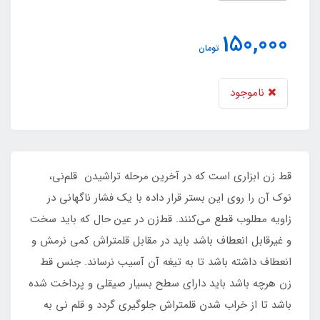
150,000
تومان
ناموجود
قط زن ابزاری است که در آخرین مرحله تراشیدن قلم‌نی،
نوک آن را روی این بستر قرار داده با یک فشار ناگهانی در
زاویه مطلوب قطع می‌کنند. قط‌زن در عین حال که باید سخت
و غیرقابل انعطاف باشد باید در مقابل قلمتراش کمی نرمش و
انعطاف داشته باشد تا به تیغه آن آسیب نرساند. جنس قط
زن هرچه باشد باید دارای سطح بسیار صیقلی و پرداخت شده
باشد تا از خراب شدن قلمتراش جلوگیری گردد و قلم نی به