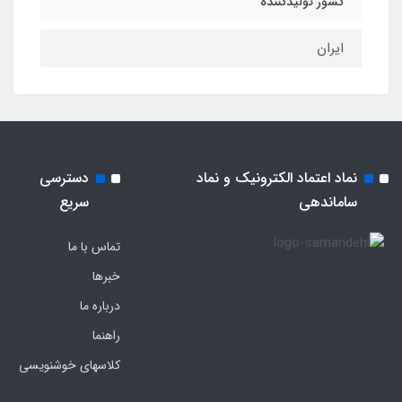
کشور تولیدکننده
ایران
نماد اعتماد الکترونیک و نماد
دسترسی
ساماندهی
سریع
تماس با ما
خبرها
درباره ما
راهنما
کلاسهای خوشنویسی