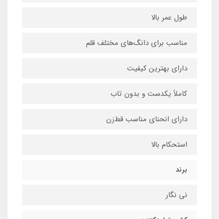
طول عمر بالا
مناسب برای دانگ‌های مختلف قلم
دارای بهترین کیفیت
کاملاً یکدست و بدون تاب
دارای انحنای مناسب قط‌زن
استحکام بالا
برند
نی نگار