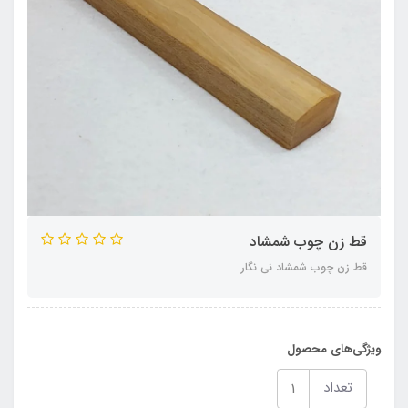
قط زن چوب شمشاد
قط زن چوب شمشاد نی نگار
ویژگی‌های محصول
تعداد