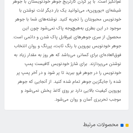
غم‌انگیز است. با پر کردن کارتریج جوهر خودنویستان با جوهر
شیشه‌‎ای «یوروپن»، می‌توانید یک بار دیگر لذت نوشتن با
خودنویس محبوبتان را تجربه کنید. نوشته‌های شما با جوهر
موجود در این بطری به‌هیچ‌وجه پاک نمی‌شود چون این
محصول از سری جوهرهای غیرقابل پاک شدن و دائمی است.
جوهر خودنویس یوروپن با رنگ ثابت، پررنگ و روان انتخاب
فوق‌العاده‌ای برای کسانی می‌باشد که هر روز به مقدار زیاد به
نوشتن می‌پردازند. برای شارژ خودنویس کافیست پمپ
خودنویس را در جوهر فرو ببرید تا پر شود و در آخر پمپ پر
شده را جایگزین جوهر تمام شده کنید. از آنجایی که جوهر
یوروپن کیفیت بالایی دارد بر روی کاغذ پخش نمی‌شود و
موجب تحریری آسان و روان می‌شود.
محصولات مرتبط