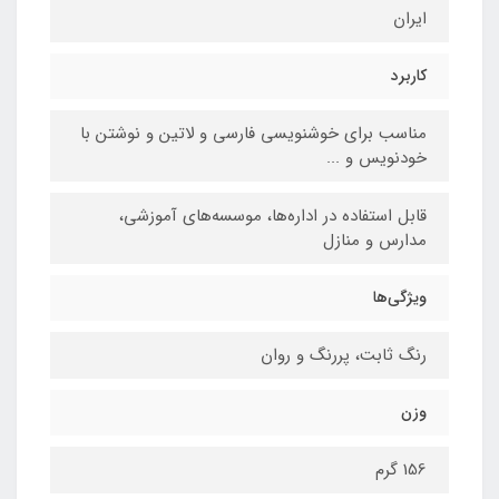
ایران
کاربرد
مناسب برای خوشنویسی فارسی و لاتین و نوشتن با
خودنویس و ...
قابل استفاده در اداره‌ها، موسسه‌های آموزشی،
مدارس و منازل
ویژگی‌ها
رنگ ثابت، پررنگ و روان
وزن
156 گرم