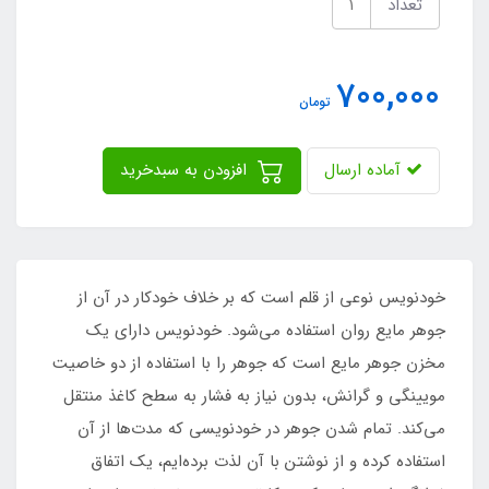
تعداد
700,000
تومان
آماده ارسال
افزودن به سبدخرید
خودنویس نوعی از قلم است که بر خلاف خودکار در آن از
جوهر مایع روان استفاده می‌شود. خودنویس دارای یک
مخزن جوهر مایع است که جوهر را با استفاده از دو خاصیت
مویینگی و گرانش، بدون نیاز به فشار به سطح کاغذ منتقل
می‌کند. تمام شدن جوهر در خودنویسی که مدت‌ها از آن
استفاده کرده و از نوشتن با آن لذت برده‌ایم، یک اتفاق