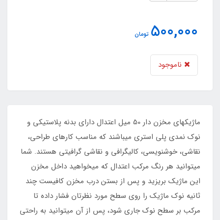
500,000
تومان
ناموجود
ماژیکهای مخزن دار 50 میل اعتدال دارای بدنه پلاستیکی و
نوک نمدی پلی استری می‏باشند که مناسب کارهای طراحی،
نقاشی، خوشنویسی، کالیگرافی و نقاشی گرافیتی هستند. شما
میتوانید هر رنگ مرکب اعتدال که میخواهید داخل مخزن
این ماژیک بریزید و پس از بستن درب مخزن کافیست چند
ثانیه نوک ماژیک را روی سطح مورد نظرتان فشار داده تا
مرکب بر سطح نوک جاری شود، پس از آن می‏توانید به راحتی