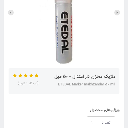
ماژیک مخزن‏ دار اعتدال - 50 میل
(دیدگاه 1 کاربر)
ETEDAL Marker makhzandar 50 mil
ویژگی‌های محصول
تعداد