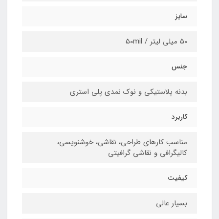
سایز
50 میلی لیتر / 50mil
جنس
بدنه پلاستیکی و نوک نمدی پلی استری
کاربرد
مناسب کارهای طراحی، نقاشی، خوشنویسی،
کالیگرافی و نقاشی گرافیتی
کیفیت
بسیار عالی