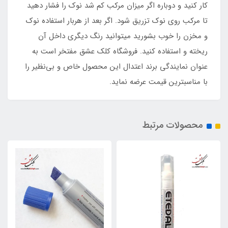
کار کنید و دوباره اگر میزان مرکب کم شد نوک را فشار دهید
تا مرکب روی نوک تزریق شود. اگر بعد از هربار استفاده نوک
و مخزن را خوب بشورید میتوانید رنگ دیگری داخل آن
ریخته و استفاده کنید. فروشگاه کلک عشق مفتخر است به
عنوان نمایندگی برند اعتدال این محصول خاص و بی‌نظیر را
با مناسبترین قیمت عرضه نماید.
محصولات مرتبط