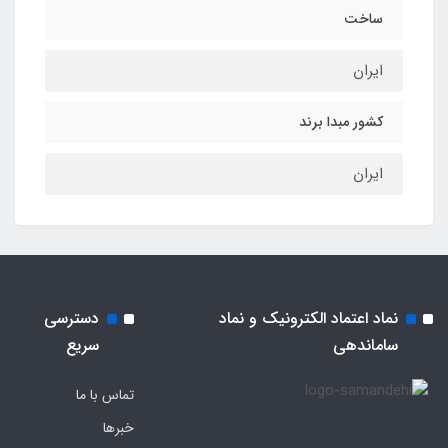
ساخت
ایران
کشور مبدا برند
ایران
نماد اعتماد الکترونیک و نماد
دسترسی
ساماندهی
سریع
تماس با ما
خبرها