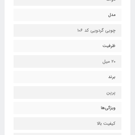
مدل
چوبی گردویی کد 106
ظرفیت
۲0 میل
برند
پرپن
ویژگی‌ها
کیفیت بالا