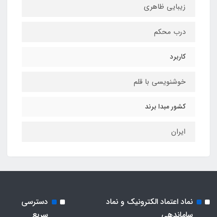
زیبایی ظاهری
درب محکم
کاربرد
خوشنویسی با قلم
کشور مبدا برند
ایران
نماد اعتماد الکترونیک و نماد
دسترسی
ساماندهی
سریع