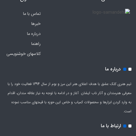
تماس با ما
خبرها
درباره ما
راهنما
کلاسهای خوشنویسی
درباره ما
تیم هنری کلک عشق با هدف اعتلای هنر این مرز و بوم از سال 1394 فعالیت خود را با
معرفی هنرمندان و آثار ناب ایشان آغاز و در ادامه با توجه به نیاز علاقه مندان، اقدام
به وارد کردن ابزارها و محصولات کمیاب و خاص این حوزه با قیمتهای مناسب نموده
است.
ارتباط با ما