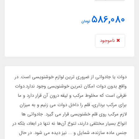
586,080
تومان
ناموجود
دوات یا جادواتی از ضروری ترین لوازم خوشنویسی است. در
واقع بدون دوات امکان تمرین خوشنویسی وجود ندارد.دوات
ظرفی است که مخلوط مرکب و لیقه درون آن قرار دارد و ما
برای مرکب برداری، قلم را داخل دوات می زنیم و به میزان
لازم مرکب روی قلم خشنویسی قرار می گیرد. جادواتی ها
انواع بسیار مختلفی دارند، تنوع آن‌ها نه تنها در ابعاد، بلکه در
جنس ماده سازنده، شمایل و ... نیز دیده می شود. در حال