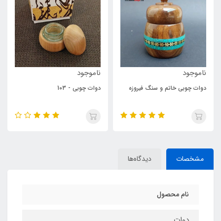
ناموجود
ناموجود
دوات چوبی - 103
دوات چوبی - 102
مشخصات
دیدگاه‌ها
نام محصول
دوات