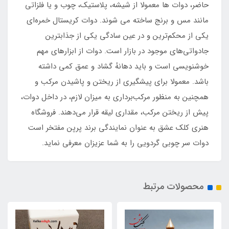
حاضر، دوات ها معمولا از شیشه، پلاستیک، چوب و یا فلزاتی
مانند مس و برنج ساخته می شوند. دوات کریستال خمره‌ای
یکی از محکم‌ترین و در عین سادگی یکی از جذابترین
جادواتی‌های موجود در بازار است. دوات از ابزارهای مهم
خوشنویسی است و باید دهانهٔ گشاد و عمق کمی داشته
باشد. معمولا برای پیشگیری از ریختن و پاشیدن مرکب و
همچنین به منظور مرکب‌برداری به میزان لازم، در داخل دوات،
پیش از ریختن مرکب، مقداری لیقه قرار می‌دهند. فروشگاه
هنری کلک عشق به عنوان نمایندگی برند پرپن مفتخر است
دوات سر چوبی گردویی را به شما عزیزان معرفی نماید.
محصولات مرتبط