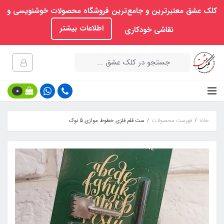
کلک عشق معتبرترین و جامع‌ترین فروشگاه محصولات خوشنویسی و
اطلاعات بیشتر
نقاشی خودکاری
0
خانه
فهرست محصولات
ست قلم فلزی خطوط موازی 5 نوک