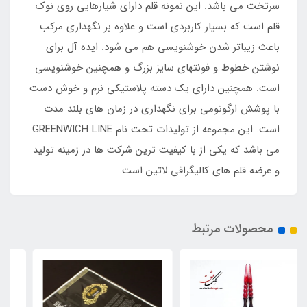
سرتخت می باشد. این نمونه قلم دارای شیارهایی روی نوک
قلم است که بسیار کاربردی است و علاوه بر نگهداری مرکب
باعث زیباتر شدن خوشنویسی هم می شود. ایده آل برای
نوشتن خطوط و فونتهای سایز بزرگ و همچنین خوشنویسی
است. همچنین دارای یک دسته پلاستیکی نرم و خوش دست
با پوشش ارگونومی برای نگهداری در زمان های بلند مدت
است. این مجموعه از تولیدات تحت نام GREENWICH LINE
می باشد که یکی از با کیفیت ترین شرکت ها در زمینه تولید
و عرضه قلم های کالیگرافی لاتین است.
محصولات مرتبط