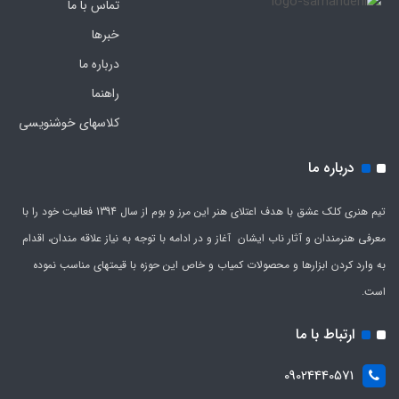
تماس با ما
خبرها
درباره ما
راهنما
کلاسهای خوشنویسی
درباره ما
تیم هنری کلک عشق با هدف اعتلای هنر این مرز و بوم از سال 1394 فعالیت خود را با
معرفی هنرمندان و آثار ناب ایشان آغاز و در ادامه با توجه به نیاز علاقه مندان، اقدام
به وارد کردن ابزارها و محصولات کمیاب و خاص این حوزه با قیمتهای مناسب نموده
است.
ارتباط با ما
09024440571