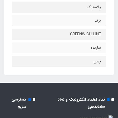
پلاستیک
برند
GREENWICH LINE
سازنده
چین
نماد اعتماد الکترونیک و نماد
دسترسی
ساماندهی
سریع