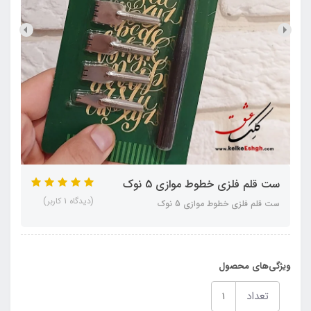
ست قلم فلزی خطوط موازی 5 نوک
(دیدگاه 1 کاربر)
ست قلم فلزی خطوط موازی 5 نوک
ویژگی‌های محصول
تعداد