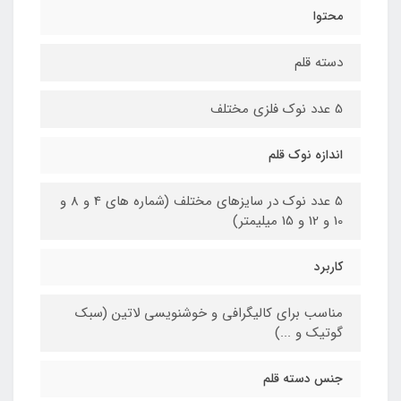
محتوا
دسته قلم
5 عدد نوک فلزی مختلف
اندازه نوک قلم
5 عدد نوک در سایزهای مختلف (شماره های 4 و 8 و
10 و 12 و 15 میلیمتر)
کاربرد
مناسب برای کالیگرافی و خوشنویسی لاتین (سبک
گوتیک و ...)
جنس دسته قلم