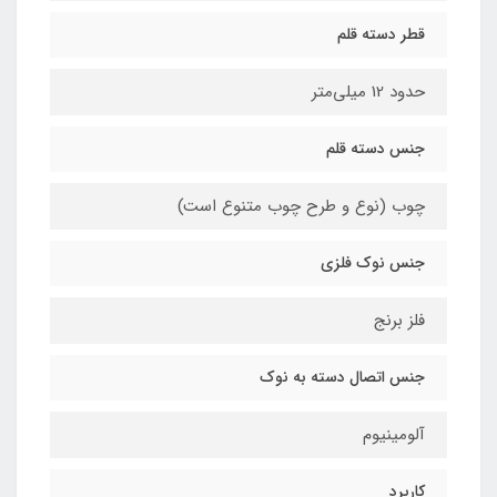
قطر دسته قلم
حدود 12 میلی‌متر
جنس دسته قلم
چوب (نوع و طرح چوب متنوع است)
جنس نوک فلزی
فلز برنج
جنس اتصال دسته به نوک
آلومینیوم
کاربرد