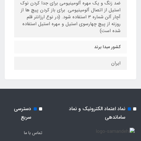
ضد زنگ و یک مهره آلومینیومی برای جدا کردن نوک
استیل از اتصال آلومینیومی. برای باز کردن پیچ ها از
آچار آلن شماره 3 استفاده شود. (در نوع ارزانتر قلم
روزنه از پیچ چهارسوی استیل و مهره استیل استفاده
شده است)
کشور مبدا برند
ایران
نماد اعتماد الکترونیک و نماد
دسترسی
ساماندهی
سریع
تماس با ما