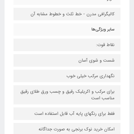
کالیگرافی مدرن - خط ثلث و خطوط مشابه آن
سایر ویژگی‌ها
نقاط قوت:
شست و شوی آسان
نگهداری مرکب خیلی خوب
برای مرکب و اکریلیک رقیق و چسب ورق طلای رقیق
مناسب است
فقط برای رنگهای پایه آب قابل استفاده است
امکان خرید نوک برنجی به صورت جداگانه