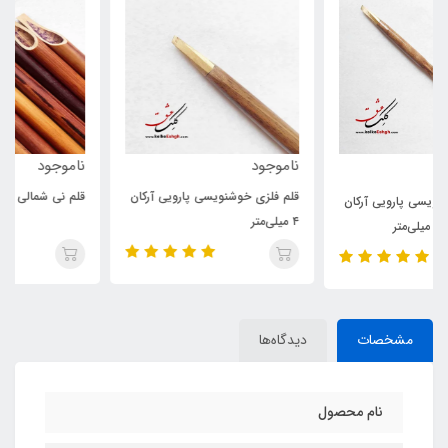
ناموجود
ناموجود
قلم فلزی خوشنویسی پارویی آرکان
قلم نی شمالی رنگ شده (تراشیده)
۴ میلی‌متر
مشخصات
دیدگاه‌ها
نام محصول