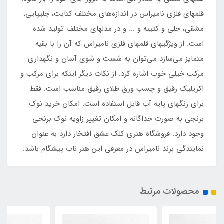
قلمهای فلزی نامیراس در اندازه‌های مختلف کتابت، چلیپایی،
مشقی، جلی و کتیبه و ... و در مدلهای مختلف تولید شده
است. از ویژگیهای قلمهای فلزی نامیراس که آن را با بقیه
متمایز می‌سازد می‌توان به شست و شوی آسان و نگهداری
مرکب خیلی خوب اشاره کرد. از نکات دیگر اینکه برای مرکب و
اکریلیک رقیق و چسب ورق طلای رقیق مناسب است. فقط
برای رنگهای پایه آب قابل استفاده است. امکان خرید نوک
برنجی به صورت جداگانه و امکان تغییر زاویه نوک برنجی
وجود دارد. فروشگاه هنری کلک عشق افتخار دارد به عنوان
نمایندگی برند نامیراس در معرفی این هنر ناب پیشگام باشد.
محصولات مرتبط