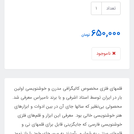
تعداد
650,000
تومان
ناموجود
قلمهای فلزی مخصوص کالیگرافی مدرن و خوشنویسی اولین
بار در ایران توسط استاد اشرفی و با برند نامیراس معرفی شد.
محصولی بی‌نظیر که سالها جای آن در بین ادوات و ابزارهای
هنر خوشنویسی خالی بود. معرفی این ابزار و قلم‌های فلزی
خوشنویسی فارسی که جایگزینی قابل برای قلمهای نی و
قلمهای سنتی به شمار می‌آمدند به مرور جای خود را باز نمود.