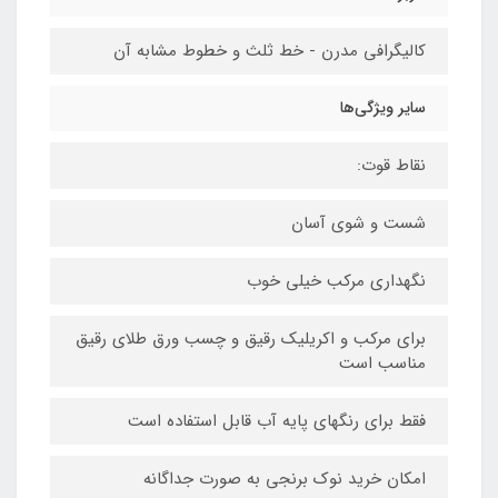
کالیگرافی مدرن - خط ثلث و خطوط مشابه آن
سایر ویژگی‌ها
نقاط قوت:
شست و شوی آسان
نگهداری مرکب خیلی خوب
برای مرکب و اکریلیک رقیق و چسب ورق طلای رقیق
مناسب است
فقط برای رنگهای پایه آب قابل استفاده است
امکان خرید نوک برنجی به صورت جداگانه