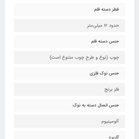
قطر دسته قلم
حدود 12 میلی‌متر
جنس دسته قلم
چوب (نوع و طرح چوب متنوع است)
جنس نوک فلزی
فلز برنج
جنس اتصال دسته به نوک
آلومینیوم
کاربرد