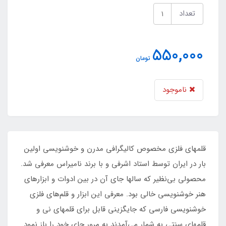
تعداد
550,000
تومان
ناموجود
قلمهای فلزی مخصوص کالیگرافی مدرن و خوشنویسی اولین
بار در ایران توسط استاد اشرفی و با برند نامیراس معرفی شد.
محصولی بی‌نظیر که سالها جای آن در بین ادوات و ابزارهای
هنر خوشنویسی خالی بود. معرفی این ابزار و قلم‌های فلزی
خوشنویسی فارسی که جایگزینی قابل برای قلمهای نی و
قلمهای سنتی به شمار می‌آمدند به مرور جای خود را باز نمود.