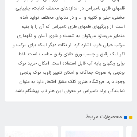
قلمهای فلزی نامیراس در اندازه‌های مختلف کتابت، چلیپایی،
مشقی، جلی و کتیبه و ... و در مدلهای مختلف تولید شده
است. از ویژگیهای قلمهای فلزی نامیراس که آن را با بقیه
متمایز می‌سازد می‌توان به شست و شوی آسان و نگهداری
مرکب خیلی خوب اشاره کرد. از نکات دیگر اینکه برای مرکب و
اکریلیک رقیق و چسب ورق طلای رقیق مناسب است. فقط
برای رنگهای پایه آب قابل استفاده است. امکان خرید نوک
برنجی به صورت جداگانه و امکان تغییر زاویه نوک برنجی
وجود دارد. فروشگاه هنری کلک عشق افتخار دارد به عنوان
نمایندگی برند نامیراس در معرفی این هنر ناب پیشگام باشد.
محصولات مرتبط