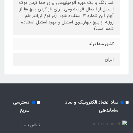
ضد زنگ و یک مهره آلومینیومی برای جدا کردن نوک
استیل از اتصال آلومینیومی. برای باز کردن پیچ ها از
آچار آلن شماره 3 استفاده شود. (در نوع ارزانتر قلم
روزنه از پیچ چهارسوی استیل و مهره استیل استفاده
شده است)
کشور مبدا برند
ایران
نماد اعتماد الکترونیک و نماد
دسترسی
ساماندهی
سریع
تماس با ما