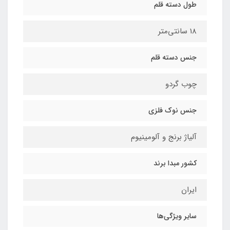
طول دسته قلم
18 سانتی‌متر
جنس دسته قلم
چوب گردو
جنس نوک فلزی
آلیاژ برنج و آلومینیوم
کشور مبدا برند
ایران
سایر ویژگی‌ها