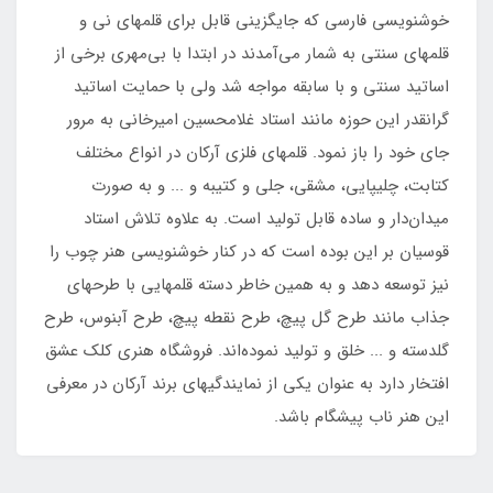
خوشنویسی فارسی که جایگزینی قابل برای قلمهای نی و
قلمهای سنتی به شمار می‌آمدند در ابتدا با بی‌مهری برخی از
اساتید سنتی و با سابقه مواجه شد ولی با حمایت اساتید
گرانقدر این حوزه مانند استاد غلامحسین امیرخانی به مرور
جای خود را باز نمود. قلمهای فلزی آرکان در انواع مختلف
کتابت، چلیپایی، مشقی، جلی و کتیبه و ... و به صورت
میدان‌دار و ساده قابل تولید است. به علاوه تلاش استاد
قوسیان بر این بوده است که در کنار خوشنویسی هنر چوب را
نیز توسعه دهد و به همین خاطر دسته‌ قلمهایی با طرحهای
جذاب مانند طرح گل پیچ، طرح نقطه پیچ، طرح آبنوس، طرح
گلدسته و ... خلق و تولید نموده‌اند. فروشگاه هنری کلک عشق
افتخار دارد به عنوان یکی از نمایندگیهای برند آرکان در معرفی
این هنر ناب پیشگام باشد.