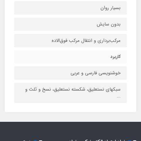
بسیار روان
بدون سایش
مرکب‌برداری و انتقال مرکب فوق‌الاده
کاربرد
خوشنویسی فارسی و عربی
سبکهای نستعلیق، شکسته نستعلیق، نسخ و ثلث و
...