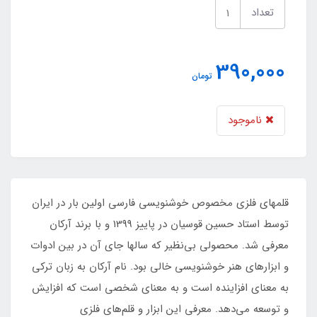
تعداد
390,000
تومان
ناموجود
قلمهای فلزی مخصوص خوشنویسی فارسی اولین بار در ایران
توسط استاد حسین قوسیان در پاییز 1399 و با برند آرکان
معرفی شد. محصولی بی‌نظیر که سالها جای آن در بین ادوات
و ابزارهای هنر خوشنویسی خالی بود. نام آرکان به زبان ترکی
به معنای افزاینده است و به معنای شخصی است که افزایش
و توسعه می‌دهد. معرفی این ابزار و قلم‌های فلزی