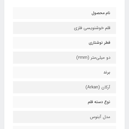
نام محصول
قلم خوشنویسی فلزی
قطر نوشتاری
دو میلی‌متر (2mm)
برند
آرکان (Arkan)
نوع دسته قلم
مدل آبنوس