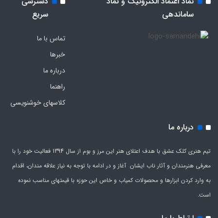
نماد اعتماد الکترونیک و نماد
دسترسی
ساماندهی
سریع
تماس با ما
خبرها
درباره ما
راهنما
کلاسهای خوشنویسی
درباره ما
تیم هنری کلک عشق با هدف اعتلای هنر این مرز و بوم از سال 1394 فعالیت خود را با
معرفی هنرمندان و آثار ناب ایشان آغاز و در ادامه با توجه به نیاز علاقه مندان، اقدام
به وارد کردن ابزارها و محصولات کمیاب و خاص این حوزه با قیمتهای مناسب نموده
است.