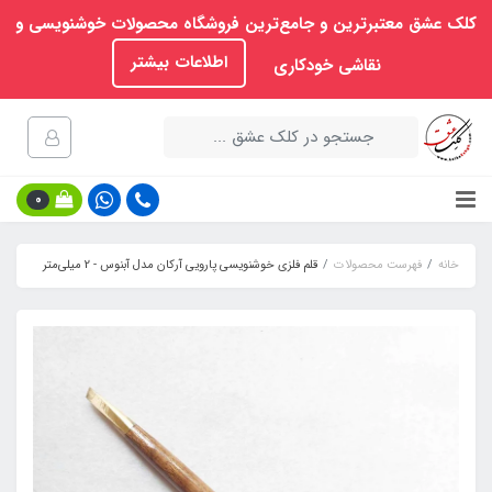
کلک عشق معتبرترین و جامع‌ترین فروشگاه محصولات خوشنویسی و
اطلاعات بیشتر
نقاشی خودکاری
0
خانه
فهرست محصولات
قلم فلزی خوشنویسی پارویی آرکان مدل آبنوس - 2 میلی‌متر