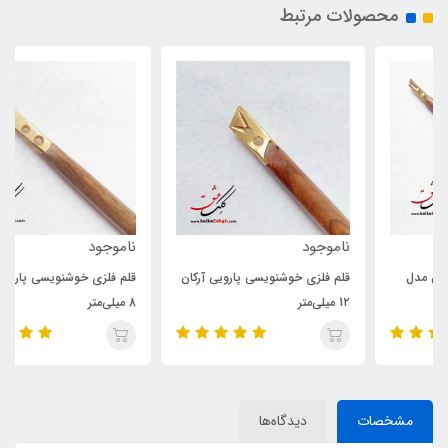
محصولات مرتبط
ناموجود
ناموجود
قلم فلزی خوشنویسی پارویی آرکان
قلم فلزی خوشنویسی پارویی آرکان
1۲ میلی‌متر
8 میلی‌متر
مشخصات
دیدگاه‌ها