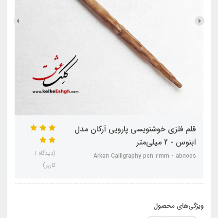
قلم فلزی خوشنویسی پارویی آرکان مدل
آبنوس - 2 میلی‌متر
(دیدگاه 1
Arkan Calligraphy pen 2mm - abnoos
کاربر)
ویژگی‌های محصول