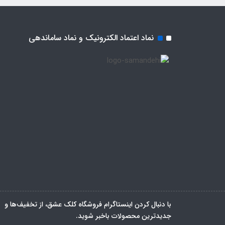
نماد اعتماد الکترونیک و نماد ساماندهی
با دنبال کردن اینستاگرام فروشگاه کلک عشق، از تخفیف‌ها و
جدیدترین‌ محصولات باخبر شوید.