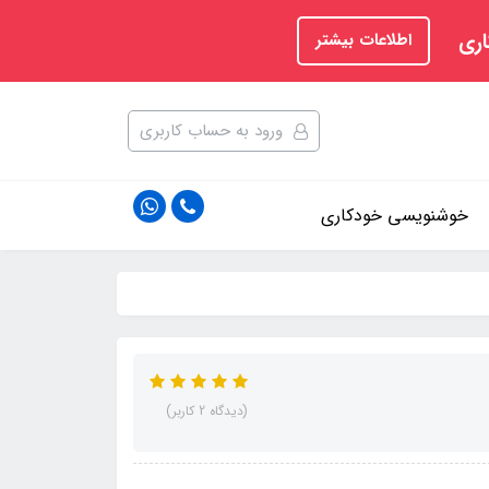
اری
اطلاعات بیشتر
ورود به حساب کاربری
خوشنویسی خودکاری
(دیدگاه 2 کاربر)