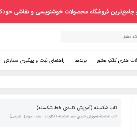
 جامع‌ترین فروشگاه محصولات خوشنویسی و نقاشی خودک
ت هنری کِلکِ عشق
برندها
راهنمای ثبت و پیگیری سفارش
تاب شکسته (آموزش کلیدی خط شکسته)
تاب شکسته آموزش کلیدی خط شکسته (نگارنده: استاد اسرافیل شیرچی)