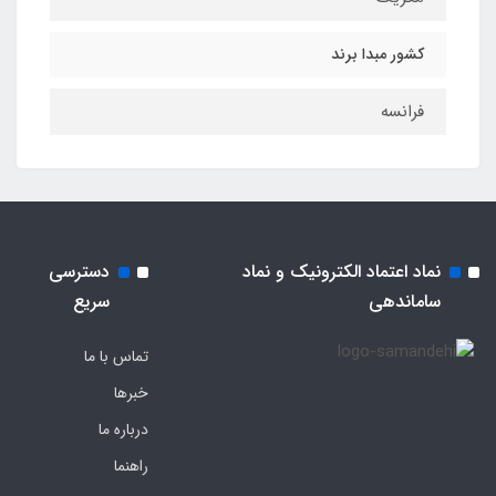
کشور مبدا برند
فرانسه
نماد اعتماد الکترونیک و نماد
دسترسی
ساماندهی
سریع
تماس با ما
خبرها
درباره ما
راهنما