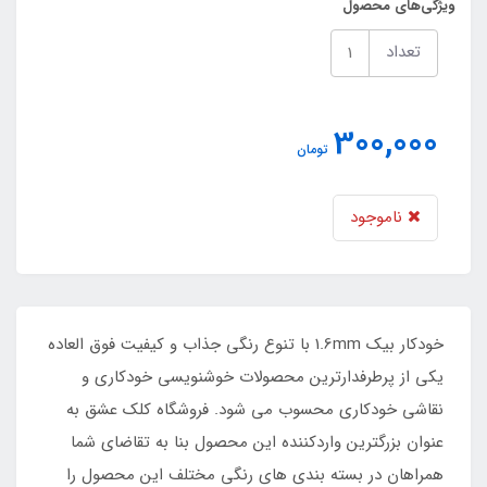
ویژگی‌های محصول
تعداد
300,000
تومان
ناموجود
خودکار بیک 1.6mm با تنوع رنگی جذاب و کیفیت فوق العاده
یکی از پرطرفدارترین محصولات خوشنویسی خودکاری و
نقاشی خودکاری محسوب می شود. فروشگاه کلک عشق به
عنوان بزرگترین واردکننده این محصول بنا به تقاضای شما
همراهان در بسته بندی های رنگی مختلف این محصول را