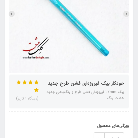
خودکار بیک فیروزه‌ای فشن طرح جدید
بیک 1.2mm فیروزه‌ای فشن طرح و رنگ‌بندی جدید
هشت رنگ
(دیدگاه 1 کاربر)
ویژگی‌های محصول