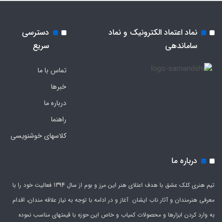
نماد اعتماد الکترونیک و نماد
دسترسی
ساماندهی
سریع
تماس با ما
خبرها
درباره ما
راهنما
کلاسهای خوشنویسی
درباره ما
تیم هنری کلک عشق با هدف اعتلای هنر این مرز و بوم از سال 1394 فعالیت خود را با
معرفی هنرمندان و آثار ناب ایشان آغاز و در ادامه با توجه به نیاز علاقه مندان، اقدام
به وارد کردن ابزارها و محصولات کمیاب و خاص این حوزه با قیمتهای مناسب نموده