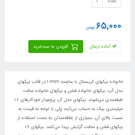
تعداد
65,000
تومان
آماده ارسال
افزودن به سبدخرید
خانواده بیکهای کریستال با ساچمه 1.2mm در قالب بیکهای
مدل آپ، بیکهای خانواده فشن و بیکهای خانواده سافت
طبقه‌بندی می‌شوند. بیکهای مدل آپ پرچم‌دار خودکارهای 1.2
میلیمتری بیک به حساب می‌آیند ولی با توجه به قیمت به
نسبت بالای آن، بسیاری از علاقه‌مندان به سمت استفاده از
بیکهای فشن و سافت گرایش پیدا می‌کنند. بیکهای 1.2