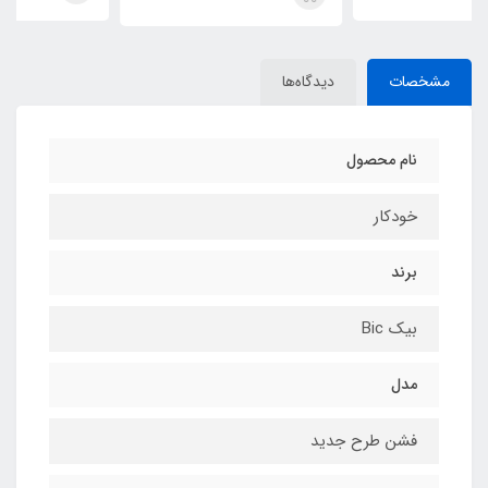
مشخصات
دیدگاه‌ها
نام محصول
خودکار
برند
بیک Bic
مدل
فشن طرح جدید