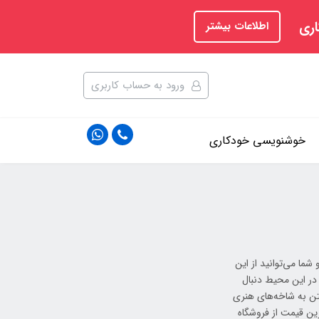
اری
اطلاعات بیشتر
ورود به حساب کاربری
خوشنویسی خودکاری
ما می‌توانید از این
در این محیط دنبال
اختن به شاخه‌های هنری
رین قیمت از فروشگاه