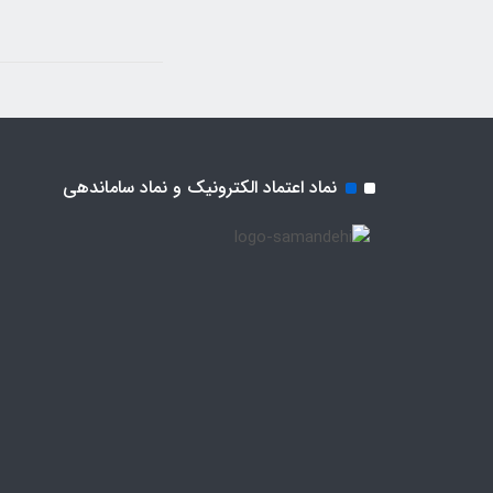
نماد اعتماد الکترونیک و نماد ساماندهی