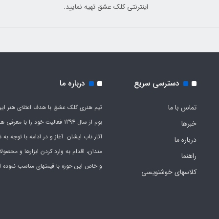
اینترنتی کلک عشق تهیه نمایید.
دسترسی سریع
درباره ما
تماس با ما
تیم هنری کلک عشق با هدف اعتلای هنر این
بوم از سال 1394 فعالیت خود را با معرف
خبرها
آثار ناب ایشان آغاز و در ادامه با توجه به نی
درباره ما
مندان، اقدام به وارد کردن ابزارها و محصول
راهنما
و خاص این حوزه با قیمتهای مناسب نموده 
کلاسهای خوشنویسی