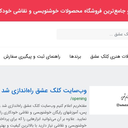
 جامع‌ترین فروشگاه محصولات خوشنویسی و نقاشی خودک
ت هنری کِلکِ عشق
برندها
راهنمای ثبت و پیگیری سفارش
وب‌سایت کلک عشق راه‌اندازی شد
/opening
مفتخریم اعلام کنیم وب‌سایت کلک عشق راه‌اندازی شد و ش
پس، آموزشهای رایگان خوشنویسی و نقاشی خودکاری را 
نمایید. علاوه بر آن می‌توانید ابزارهایی را که برای پرد
خوشنویسی و نقاشی نیاز دارید با بالاترین کیفیت و بهت