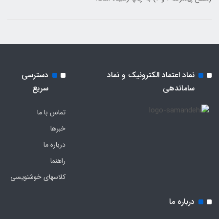
نماد اعتماد الکترونیک و نماد
دسترسی
ساماندهی
سریع
تماس با ما
خبرها
درباره ما
راهنما
کلاسهای خوشنویسی
درباره ما