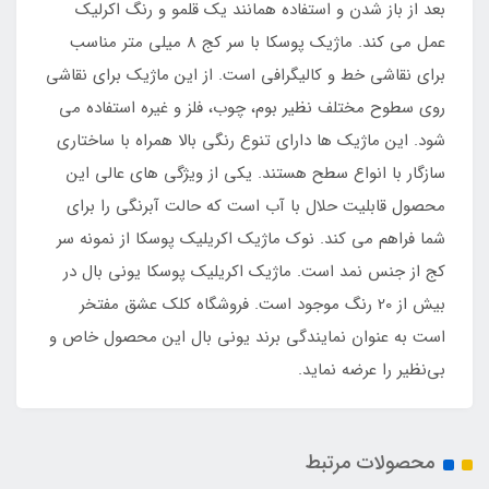
بعد از باز شدن و استفاده همانند یک قلمو و رنگ اکرلیک
عمل می کند. ماژیک پوسکا با سر کج 8 میلی متر مناسب
برای نقاشی خط و کالیگرافی است. از این ماژیک برای نقاشی
روی سطوح مختلف نظیر بوم، چوب، فلز و غیره استفاده می
شود. این ماژیک ها دارای تنوع رنگی بالا همراه با ساختاری
سازگار با انواع سطح هستند. یکی از ویژگی های عالی این
محصول قابلیت حلال با آب است که حالت آبرنگی را برای
شما فراهم می کند. نوک ماژیک اکریلیک پوسکا از نمونه سر
کج از جنس نمد است. ماژیک اکریلیک پوسکا یونی بال در
بیش از 20 رنگ موجود است. فروشگاه کلک عشق مفتخر
است به عنوان نمایندگی برند یونی بال این محصول خاص و
بی‌نظیر را عرضه نماید.
محصولات مرتبط