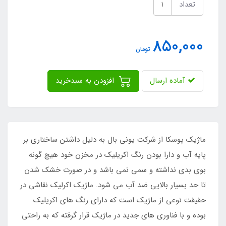
تعداد
850,000
تومان
آماده ارسال
افزودن به سبدخرید
ماژیک پوسکا از شرکت یونی بال به دلیل داشتن ساختاری بر
پایه آب و دارا بودن رنگ اکریلیک در مخزن خود هیچ گونه
بوی بدی نداشته و سمی نمی باشد و در صورت خشک شدن
تا حد بسیار بالایی ضد آب می شود. ماژیک اکرلیک نقاشی در
حقیقت نوعی از ماژیک است که دارای رنگ های اکریلیک
بوده و با فناوری های جدید در ماژیک قرار گرفته که به راحتی