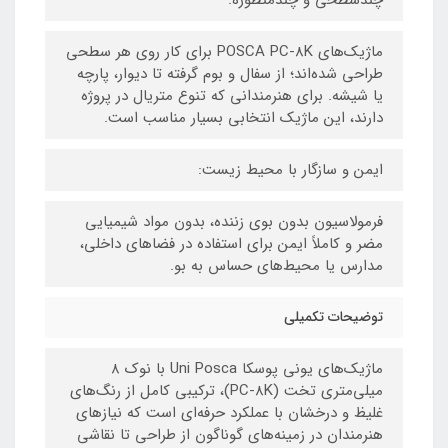
ماژیک‌های POSCA PC-8K برای کار روی هر سطحی
طراحی شده‌اند؛ از سفال و بوم گرفته تا دیوار، پارچه
یا شیشه. برای هنرمندانی که تنوع متریال در پروژه
دارند، این ماژیک انتخابی بسیار مناسب است.
ایمن و سازگار با محیط زیست:
فرمولاسیون بدون بوی زننده، بدون مواد شیمیایی
مضر و کاملاً ایمن برای استفاده در فضاهای داخلی،
مدارس یا محیط‌های حساس به بو.
توضیحات تکمیلی
ماژیک‌های یونی پوسکا Uni Posca با نوک ۸
میلی‌متری تخت (PC-8K)، ترکیبی کامل از رنگ‌های
غلیظ و درخشان با عملکرد حرفه‌ای است که نیازهای
هنرمندان در زمینه‌های گوناگون از طراحی تا نقاشی