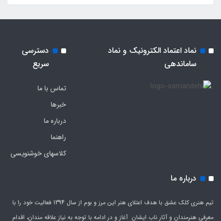
نماد اعتماد الکترونیک و نماد
دسترسی
ساماندهی
سریع
تماس با ما
خبرها
درباره ما
راهنما
کلاسهای خوشنویسی
درباره ما
تیم هنری کلک عشق با هدف اعتلای هنر این مرز و بوم از سال 1394 فعالیت خود را با
معرفی هنرمندان و آثار ناب ایشان آغاز و در ادامه با توجه به نیاز علاقه مندان، اقدام