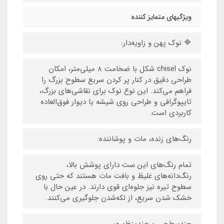
ویژگیهای متمایز کننده
🔷 نوک پهن و زاویه‌دار:
نوک chisel شکل با ضخامت ۸ میلی‌متر، امکان
طراحی دقیق در کنار پر کردن سریع سطوح بزرگ را
فراهم می‌کند. این نوع نوک برای نقاشی‌های بزرگ،
تایپوگرافی و طراحی روی شیشه یا دیوار فوق‌العاده
کاربردی است.
رنگ‌های زنده، مات و پوشاننده:
تمام رنگ‌های این ست دارای پوشش بالا،
رنگ‌دانه‌های غلیظ و بافت مات هستند که حتی روی
سطوح تیره نیز جلوه‌ای قوی دارند. در عین حال با
خشک شدن سریع، از لکه‌شدن جلوگیری می‌کنند.
چندسطحی و چندمنظوره: