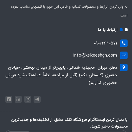
به وارد کردن ابزارها و محصولات کمیاب و خاص این حوزه با قیمتهای مناسب نموده
است.
ارتباط با ما
09024440571
info@kelkeeshgh.com
دفتر: تهران، مجیدیه شمالی، پایین‌تر از میدان بهشتی، خیابان
جعفری (گلستان یکم) (قبل از مراجعه لطفاً هماهنگ شود فروش
حضوری نداریم)
با دنبال کردن اینستاگرام فروشگاه کلک عشق، از تخفیف‌ها و جدیدترین‌
محصولات باخبر شوید.