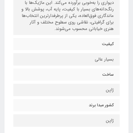
دیواری را به‌خوبی برآورده می‌کند. این ماژیک‌ها با
رنگ‌دانه‌های بسیار با کیفیت، پایه آب، پوشش بالا و
ماندگاری فوق‌العاده، یکی از پرطرفدارترین انتخاب‌ها
برای گرافیتی، نقاشی روی سطوح مختلف و آثار
هنری خیابانی محسوب می‌شوند.
کیفیت
بسیار عالی
ساخت
ژاپن
کشور مبدا برند
ژاپن