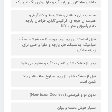
داشتن ساختاری بر پایه آب و دارا بودن رنگ اکریلیک
مناسب برای خطاطی، نقاشیخط و کالیگرافی،
هنرمندان حرفه‌ای، گرافیتی‌کاران، طراحان پارچه،
دانش‌آموزان هنر و DIY
قابل استفاده بر روی بوم، چوب، کاغذ، شیشه، سنگ،
سرامیک، پلاستیک، فلز، پارچه و مقوا و حتی برای
زمینه مشکی
پس از خشک شدن کامل ضدآب و مقاوم می شود.
قبل از خشک شدن از روی سطوح صاف قابل پاک
شدن است.
بدون بو و غیرسمی (Non-toxic, Odorless)
بسیار خوش دست و روان