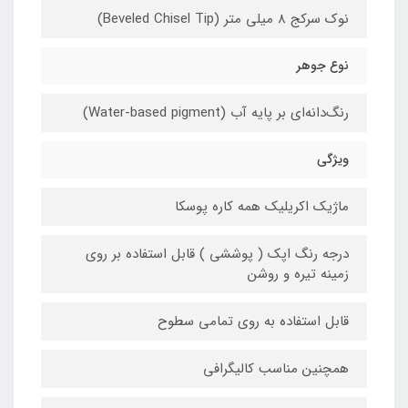
نوک سرکج 8 میلی متر (Beveled Chisel Tip)
نوع جوهر
رنگ‌دانه‌ای بر پایه آب (Water-based pigment)
ویژگی
ماژیک اکریلیک همه کاره پوسکا
درجه رنگ اپک ( پوششی ) قابل استفاده بر روی
زمینه تیره و روشن
قابل استفاده به روی تمامی سطوح
همچنین مناسب کالیگرافی