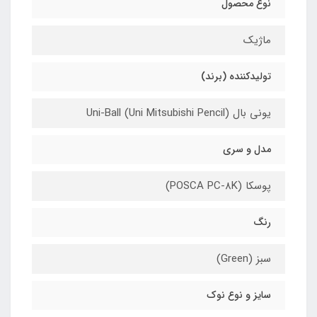
نوع محصول
ماژیک
تولیدکننده (برند)
یونی بال (Uni-Ball (Uni Mitsubishi Pencil
مدل و سری
پوسکا (POSCA PC-8K)
رنگ
سبز (Green)
سایز و نوع نوک