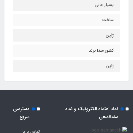
بسیار عالی
ساخت
ژاپن
کشور مبدا برند
ژاپن
نماد اعتماد الکترونیک و نماد
دسترسی
ساماندهی
سریع
تماس با ما