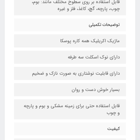
قابل استفاده بر روی سطوح مختلف مانند: بوم،
چوب، پارچه، گچ، کاغذ، فلز و غیره
توضیحات تکمیلی
ماژیک اکریلیک همه کاره پوسکا
دارای نوک اسکلت سه طرفه
دارای قابلیت نوشتاری به صورت نازک و ضخیم
بسیار خوش دست و روان
قابل استفاده حتی برای زمینه مشکی و بوم و پارچه
و چوب
کیفیت