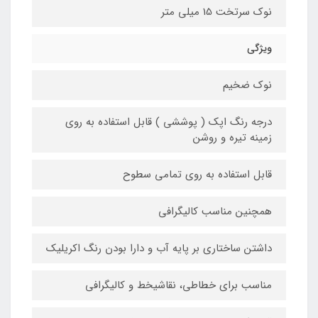
نوک سرتخت 15 میلی متر
ویژگی
نوک ضخیم
درجه رنگ اپک ( پوششی ) قابل استفاده به روی
زمینه تیره و روشن
قابل استفاده به روی تمامی سطوح
همچنین مناسب کالیگرافی
داشتن ساختاری بر پایه آب و دارا بودن رنگ اکریلیک
مناسب برای خطاطی، نقاشیخط و کالیگرافی