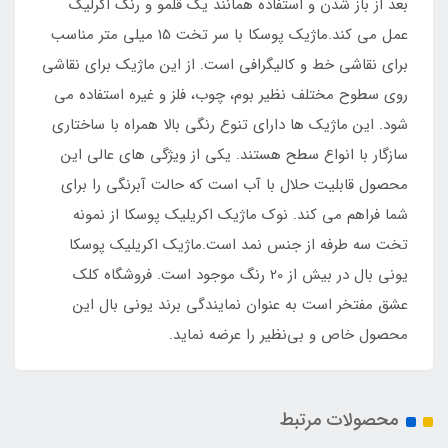
بعد از باز شدن و استفاده همانند یک قلمو و رنگ اکرلیک
عمل می کند.ماژیک پوسکا با سر تخت 15 میلی متر مناسب
برای نقاشی خط و کالیگرافی است. از این ماژیک برای نقاشی
روی سطوح مختلف نظیر بوم، چوب، فلز و غیره استفاده می
شود. این ماژیک ها دارای تنوع رنگی بالا همراه با ساختاری
سازگار با انواع سطح هستند. یکی از ویژگی های عالی این
محصول قابلیت حلال با آب است که حالت آبرنگی را برای
شما فراهم می کند. نوک ماژیک اکریلیک پوسکا از نمونه
تخت سه طرفه از جنس نمد است.ماژیک اکریلیک پوسکا
یونی بال در بیش از 20 رنگ موجود است. فروشگاه کلک
عشق مفتخر است به عنوان نمایندگی برند یونی بال این
محصول خاص و بی‌نظیر را عرضه نماید.
محصولات مرتبط