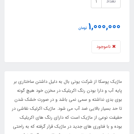
تعداد
1,000,000
تومان
ناموجود
ماژیک پوسکا از شرکت یونی بال به دلیل داشتن ساختاری بر
پایه آب و دارا بودن رنگ اکریلیک در مخزن خود هیچ گونه
بوی بدی نداشته و سمی نمی باشد و در صورت خشک شدن
تا حد بسیار بالایی ضد آب می شود. ماژیک اکرلیک نقاشی در
حقیقت نوعی از ماژیک است که دارای رنگ های اکریلیک
بوده و با فناوری های جدید در ماژیک قرار گرفته که به راحتی