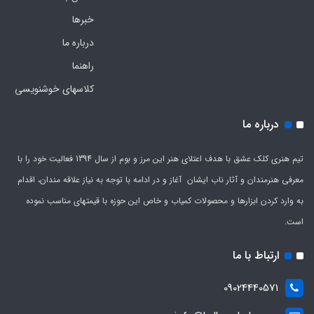
خبرها
درباره ما
راهنما
کلاسهای خوشنویسی
درباره ما
تیم هنری کلک عشق با هدف اعتلای هنر این مرز و بوم از سال 1394 فعالیت خود را با
معرفی هنرمندان و آثار ناب ایشان آغاز و در ادامه با توجه به نیاز علاقه مندان، اقدام
به وارد کردن ابزارها و محصولات کمیاب و خاص این حوزه با قیمتهای مناسب نموده
است.
ارتباط با ما
09024440571