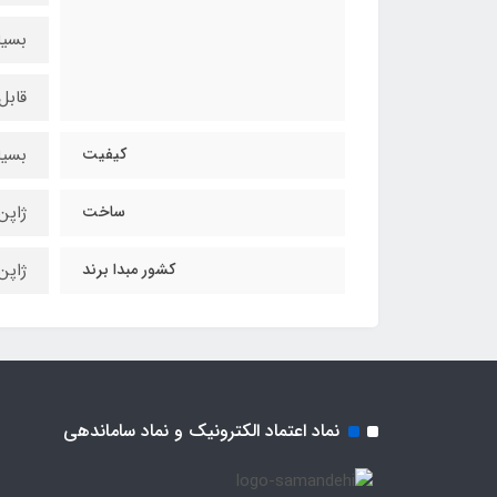
بسیا
قابل
کیفیت
بسیا
ساخت
ژاپن
کشور مبدا برند
ژاپن
نماد اعتماد الکترونیک و نماد ساماندهی