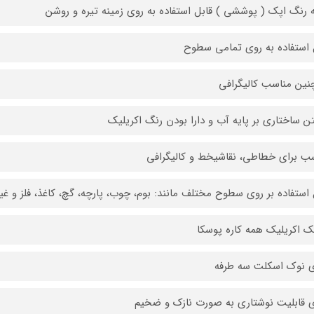
 رنگ اپک ( پوششی ) قابل استفاده به روی زمینه تیره و روشن
 استفاده به روی تمامی سطوح
ین مناسب کالیگرافی
ن ساختاری بر پایه آب و دارا بودن رنگ اکریلیک
ب برای خطاطی، نقاشیخط و کالیگرافی
 استفاده بر روی سطوح مختلف مانند: بوم، چوب، پارچه، گچ، کاغذ، فلز و غی
ک اکریلیک همه کاره پوسکا
ی نوک اسکلت سه طرفه
ی قابلیت نوشتاری به صورت نازک و ضخیم