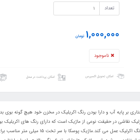
تعداد
1,000,000
تومان
ناموجود
امکان تحویل اکسپرس
امکان پرداخت در محل
تاری بر پایه آب و دارا بودن رنگ اکریلیک در مخزن خود هیچ گونه بوی
یک نقاشی در حقیقت نوعی از ماژیک است که دارای رنگ های اکریلیک بوده 
راحتی بعد از باز شدن و استفاده همانند یک قلمو و