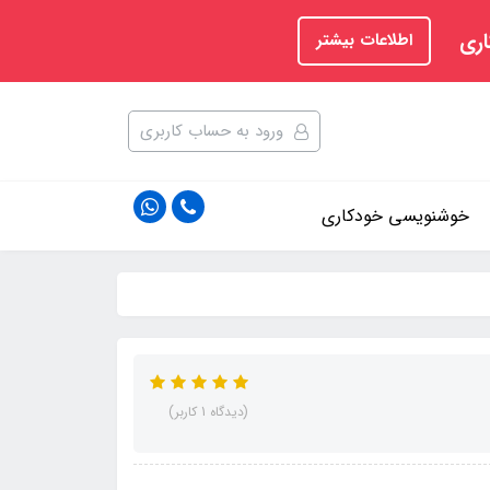
اری
اطلاعات بیشتر
ورود به حساب کاربری
خوشنویسی خودکاری
(دیدگاه 1 کاربر)