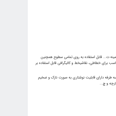
نه ت... قابل استفاده به روی تمامی سطوح همچنین
اسب برای خطاطی، نقاشیخط و کالیگرافی قابل استفاده بر
ه طرفه دارای قابلیت نوشتاری به صورت نازک و ضخیم
رچه و چ...