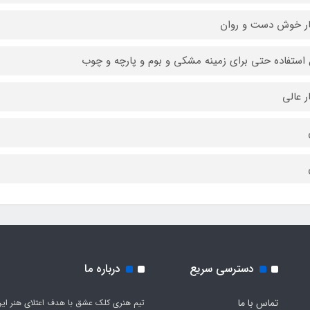
ر خوش دست و روان
 استفاده حتی برای زمینه مشکی و بوم و پارچه و چوب
ر عالی
دسترسی سریع
درباره ما
تماس با ما
تیم هنری کلک عشق با هدف اعتلای هنر این