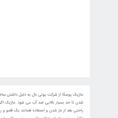
ماژیک پوسکا از شرکت یونی بال به دلیل داشتن ساخ
شدن تا حد بسیار بالایی ضد آب می شود. ماژیک اکرل