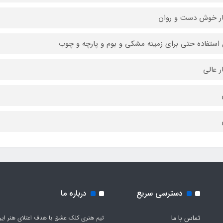
ر خوش دست و روان
 استفاده حتی برای زمینه مشکی و بوم و پارچه و چوب
ر عالی
دسترسی سریع
درباره ما
تماس با ما
تیم هنری کلک عشق با هدف اعتلای هنر این