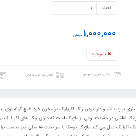
تعداد
1,000,000
تومان
ناموجود
امکان تحویل اکسپرس
امکان پرداخت در محل
تاری بر پایه آب و دارا بودن رنگ اکریلیک در مخزن خود هیچ گونه بوی
یک نقاشی در حقیقت نوعی از ماژیک است که دارای رنگ های اکریلیک بوده 
راحتی بعد از باز شدن و استفاده همانند یک قلمو و