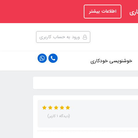
اری
اطلاعات بیشتر
ورود به حساب کاربری
خوشنویسی خودکاری
(دیدگاه 1 کاربر)