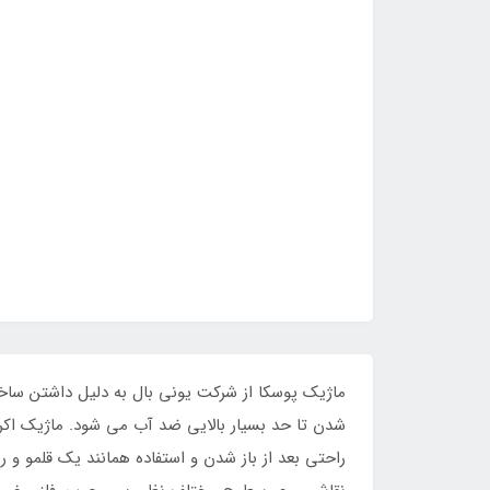
ماژیک پوسکا از شرکت یونی بال به دلیل داشتن ساخ
شدن تا حد بسیار بالایی ضد آب می شود. ماژیک اکرل