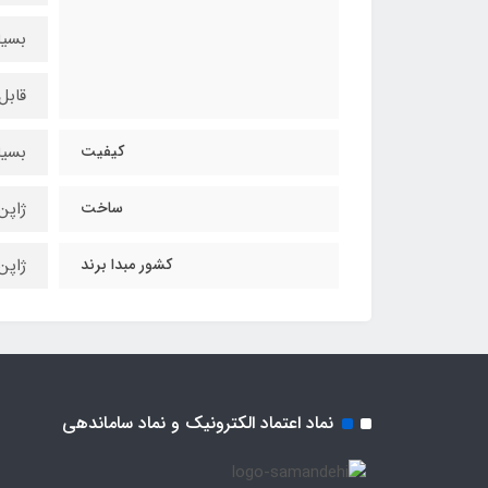
بسیا
قابل
کیفیت
بسیا
ساخت
ژاپن
کشور مبدا برند
ژاپن
نماد اعتماد الکترونیک و نماد ساماندهی