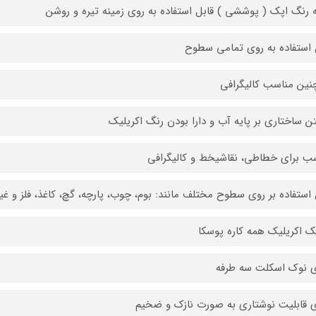
 رنگ اپک ( پوششی ) قابل استفاده به روی زمینه تیره و روشن
 استفاده به روی تمامی سطوح
ین مناسب کالیگرافی
ن ساختاری بر پایه آب و دارا بودن رنگ اکریلیک
ب برای خطاطی، نقاشیخط و کالیگرافی
 استفاده بر روی سطوح مختلف مانند: بوم، چوب، پارچه، گچ، کاغذ، فلز و غی
ک اکریلیک همه کاره پوسکا
ی نوک اسکلت سه طرفه
ی قابلیت نوشتاری به صورت نازک و ضخیم