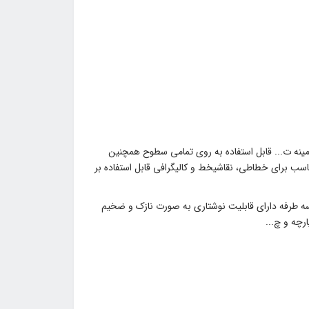
نه ت... قابل استفاده به روی تمامی سطوح همچنین
اسب برای خطاطی، نقاشیخط و کالیگرافی قابل استفاده بر
ه طرفه دارای قابلیت نوشتاری به صورت نازک و ضخیم
رچه و چ...