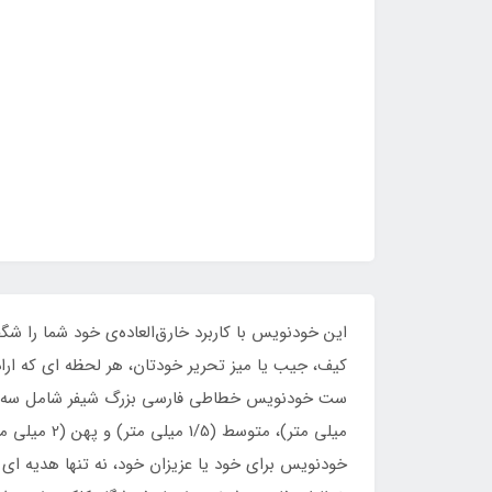
این خودنویس با کاربرد خارق‌العاده‌ی خود شما را شگ
کیف، جیب یا میز تحریر خودتان، هر لحظه ای که اراد
میلی متر)،
خودنویس برای خود یا عزیزان خود، نه تنها هدیه ای 