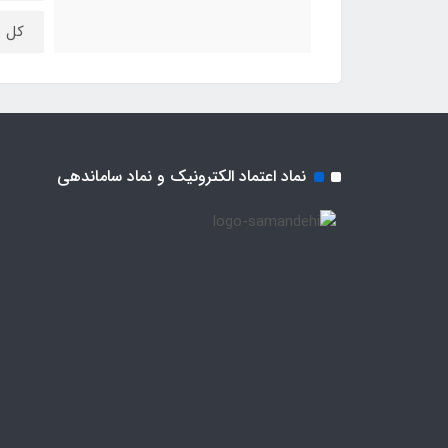
کل م
نماد اعتماد الکترونیک و نماد ساماندهی