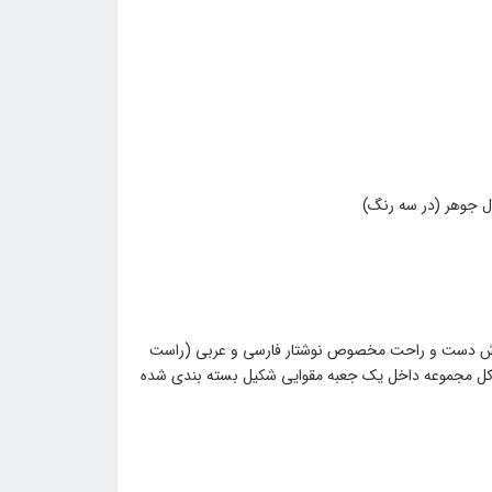
وش دست و راحت مخصوص نوشتار فارسی و عربی (راست
کل مجموعه داخل یک جعبه مقوایی شکیل بسته بندی شده