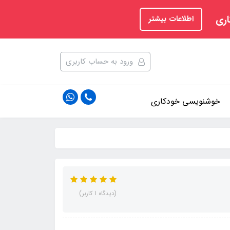
اری
اطلاعات بیشتر
ورود به حساب کاربری
خوشنویسی خودکاری
(دیدگاه 1 کاربر)