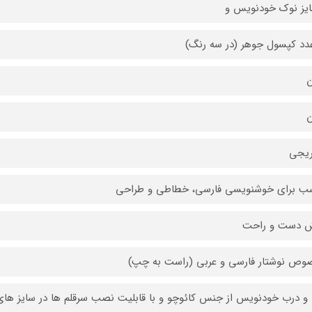
ن
ن
ریجی
ب برای خوشنویسی فارسی، خطاطی و طراحی
 دست و راحت
ص نوشتار فارسی و عربی (راست به چپ)
 و درب خودنویس از جنس کائوچو و با قابلیت نصب سرقلم ها در سایز های