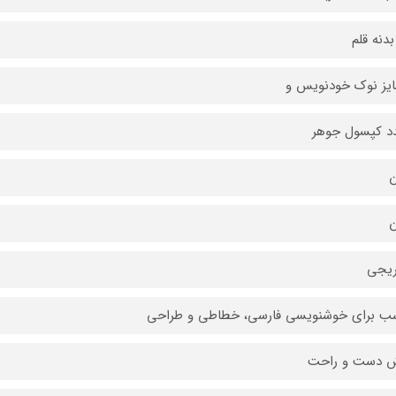
دنه قلم
ن
ن
ریجی
ب برای خوشنویسی فارسی، خطاطی و طراحی
 دست و راحت