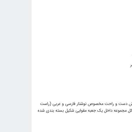
وش دست و راحت مخصوص نوشتار فارسی و عربی (راست
کل مجموعه داخل یک جعبه مقوایی شکیل بسته بندی شده