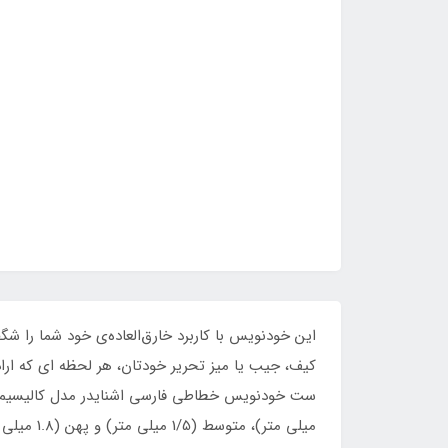
این خودنویس با کاربرد خارق‌العاده‌ی خود شما را شگ
کیف، جیب یا میز تحریر خودتان، هر لحظه ای که اراد
میلی متر