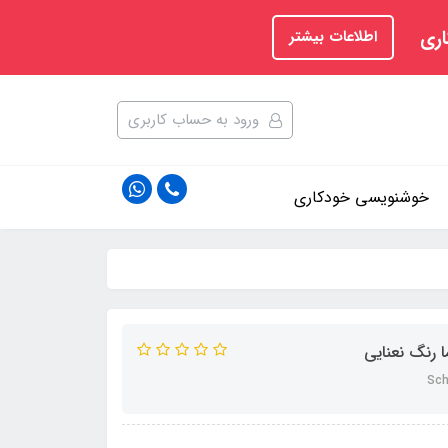
اری
اطلاعات بیشتر
ورود به حساب کاربری
خوشنویسی خودکاری
رنگ نعنایی
Sch