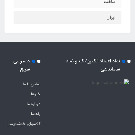
ساخت
ایران
نماد اعتماد الکترونیک و نماد
دسترسی
ساماندهی
سریع
تماس با ما
خبرها
درباره ما
راهنما
کلاسهای خوشنویسی