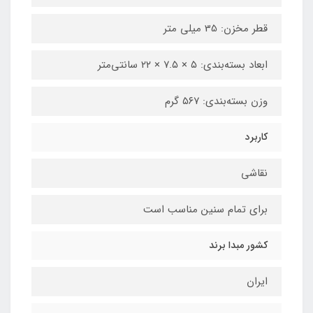
قطر مخزن: 35 میلی متر
ابعاد بسته‌بندی: ۵ × ۷.۵ × ۲۲ سانتی‌متر
وزن بسته‌بندی: ۵۶۷ گرم
کاربرد
نقاشی
برای تمام سنین مناسب است
کشور مبدا برند
ایران