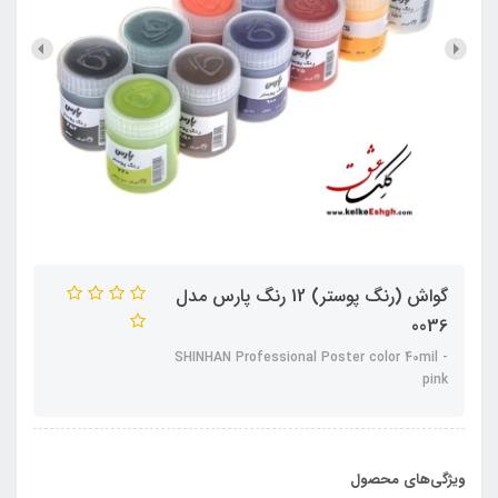
گواش (رنگ پوستر) 12 رنگ پارس مدل
0036
SHINHAN Professional Poster color 40mil -
pink
ویژگی‌های محصول