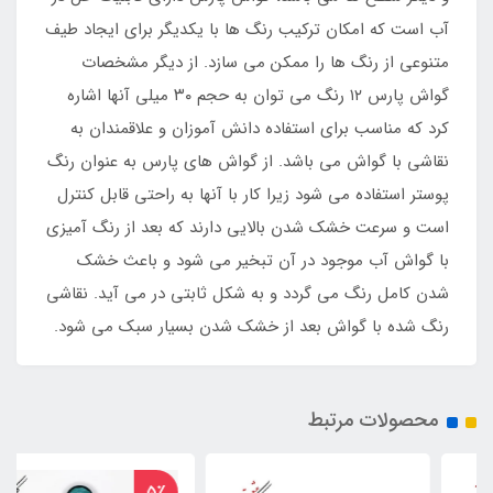
آب است که امکان ترکیب رنگ ها با یکدیگر برای ایجاد طیف
متنوعی از رنگ ها را ممکن می سازد. از دیگر مشخصات
گواش پارس ۱۲ رنگ می توان به حجم ۳۰ میلی آنها اشاره
کرد که مناسب برای استفاده دانش آموزان و علاقمندان به
نقاشی با گواش می باشد. از گواش های پارس به عنوان رنگ
پوستر استفاده می شود زیرا کار با آنها به راحتی قابل کنترل
است و سرعت خشک شدن بالایی دارند که بعد از رنگ آمیزی
با گواش آب موجود در آن تبخیر می شود و باعث خشک
شدن کامل رنگ می گردد و به شکل ثابتی در می آید. نقاشی
رنگ شده با گواش بعد از خشک شدن بسیار سبک می شود.
محصولات مرتبط
5٪