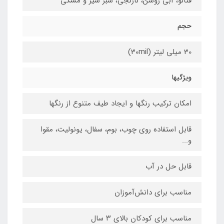
فتالو، آبی روشن، نارنجی، سبز سیر و مشکی
حجم
30 میلی لیتر (30mil)
ویژگیها
امکان ترکیب رنگها و ایجاد طیف متنوع از رنگها
قابل استفاده روی چوب، بوم، سفال، یونولیت، مقوا
و...
قابل حل در آب
مناسب برای دانش‌آموزان
مناسب برای کودکان بالای ۳ سال