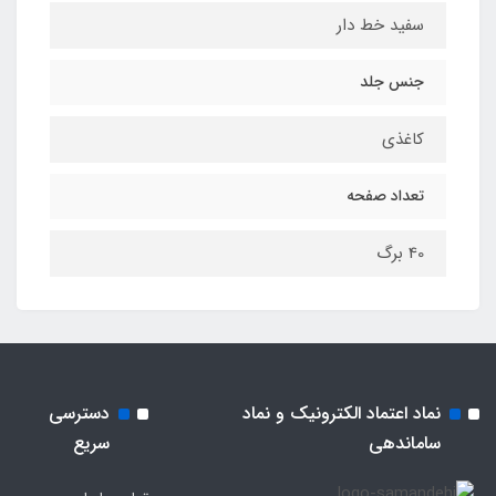
سفید خط دار
جنس جلد
کاغذی
تعداد صفحه
40 برگ
نماد اعتماد الکترونیک و نماد
دسترسی
ساماندهی
سریع