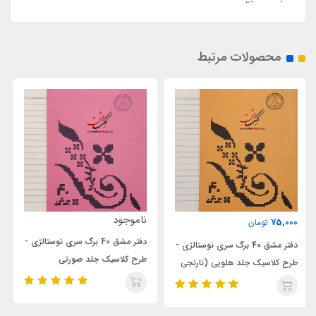
محصولات مرتبط
ناموجود
ناموجود
دفتر مشق 40 برگ سری نوستالژی -
دفتر مشق 40 برگ سری نوستالژی -
طرح کلاسیک جلد صورتی
طرح کلاسیک جلد سرخابی