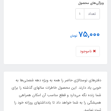
ویژگی‌های محصول
تعداد
75,000
تومان
ناموجود
دفترهای نوستالژی حاضر را همه به ویژه دهه شصتی‌ها به
خوبی یاد دارند. این محصول خاطرات سالهای گذشته را برای
شما زنده نگه‌ می‌دارد و قطع مناسب آن امکان همراهی
همیشگی را به شما خواهد داد تا یادداشتهای روزانه خود را
ثبت نمایید.