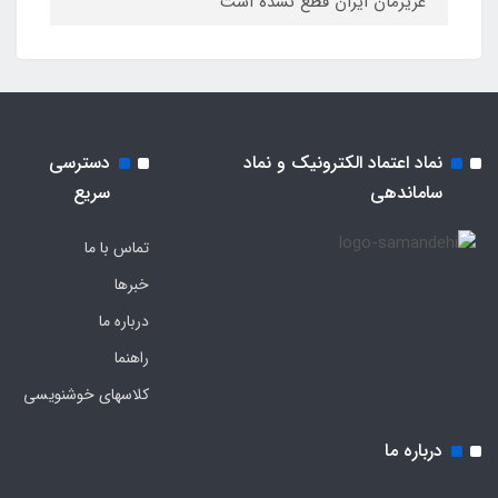
عزیزمان ایران قطع نشده است
نماد اعتماد الکترونیک و نماد
دسترسی
ساماندهی
سریع
تماس با ما
خبرها
درباره ما
راهنما
کلاسهای خوشنویسی
درباره ما