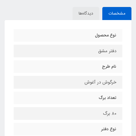
مشخصات
دیدگاه‌ها
نوع محصول
دفتر مشق
نام طرح
خرگوش در آغوش
تعداد برگ
۸۰ برگ
نوع دفتر