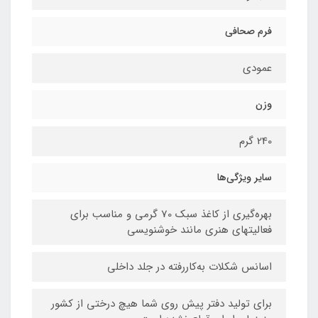
فرم صحافی
عمودی
وزن
240 گرم
سایر ویژگی‌ها
بهره‌گیری از کاغذ سبک 70 گرمی و مناسب برای
فعالیتهای هنری مانند خوشنویسی
اسانس شکلات به‌کاررفته در جلد داخلی
برای تولید دفتر پیش روی شما هیچ درختی از کشور