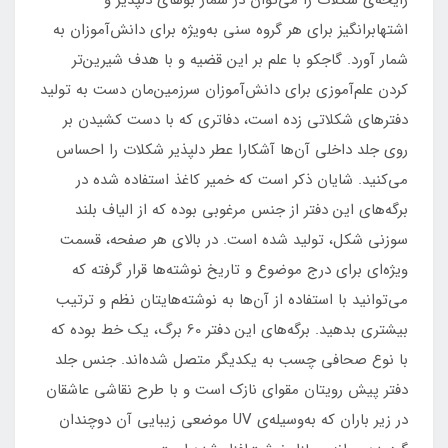
اشتها‌برانگیز برای هر گروه سنی به‌ویژه برای دانش‌آموزان به
شمار آورد. گاجکو با علم بر این قضیه و با هدف شیرین‌تر
کردن علم‌آموزی برای دانش‌آموزان سرزمین‌مان دست به تولید
دفترهای شکلاتی زده است، دفاتری که با دست کشیدن بر
روی جلد داخلی آن‌ها آشکارا عطر دلپذیر شکلات را احساس
می‌کنید. شایان‌ ذکر است که خمیر کاغذ استفاده شده در
برگه‌های این دفتر از جنس مرغوبی بوده که از الیاف بلند
سوزنی شکل، تولید شده است. در بالای هر صفحه‌، قسمت
ویژه‌ا‌ی برای درج موضوع و تاریخ نوشته‌ها قرار گرفته که
می‌توانید با استفاده از آن‌ها به نوشته‌هایتان نظم و ترتیب
بیشتری بدهید. برگه‌های این دفتر 60 برگ، یک خط بوده که
با نوع صحافی چسب به یکدیگر متصل شده‌اند. جنس جلد
دفتر پیش رویتان مقوای نازک است و با طرح نقاشی عاشقان
در زیر باران که به‌وسیله‌ی UV موضعی زیبایی آن دوچندان