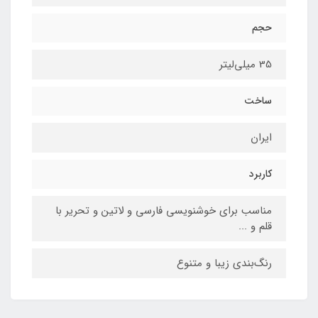
حجم
35 میلی‌لیتر
ساخت
ایران
کاربرد
مناسب برای خوشنویسی فارسی و لاتین و تحریر با
قلم و ...
رنگ‌بندی زیبا و متنوع