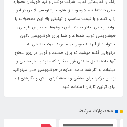
رنگ را نمایندگی نماید. شرکت نوشتار و تیم خوبشان همواره
سعی داشته‌اند خلا وجود ابزارهای خوشنویسی لاتین در ایران
را پر کنند و با قیمت مناسب و کیفیتی بالا این محصولات را
تولید و حتی صادر نمایند. این جوهرها مخصوص طراحی و
خوشنویسی تولید شده‌اند و شما برای خوشنویسی لاتین
میتوانید از آنها به خوبی بهره ببرید. مرکب اکلیلی به
مرکبهایی گفته میشود که براق هستند و گویی بر روی سطح
آنها ماده اکلیل مانندی قرار میگیرد که جلوه بسیار خاصی را
میتواند به کار شما بدهد. علاوه بر خوشنویسی حتی میتوانید
از این مرکبها برای نقاشی و اضافه کردن نقش و نگارهای زیبا
برای تزئین کارتان استفاده کنید.
محصولات مرتبط