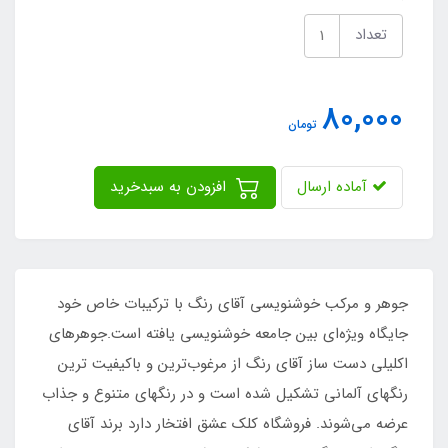
تعداد
80,000
تومان
آماده ارسال
افزودن به سبدخرید
جوهر و مرکب خوشنویسی آقای رنگ با ترکیبات خاص خود
جایگاه ویژه‌ای بین جامعه خوشنویسی یافته است.جوهرهای
اکلیلی دست ساز آقای رنگ از مرغوب‌ترین و باکیفیت ترین
رنگهای آلمانی تشکیل شده است و در رنگهای متنوع و جذاب
عرضه می‌شوند. فروشگاه کلک عشق افتخار دارد برند آقای