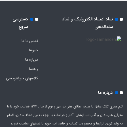
نماد اعتماد الکترونیک و نماد
دسترسی
ساماندهی
سریع
تماس با ما
خبرها
درباره ما
راهنما
کلاسهای خوشنویسی
درباره ما
تیم هنری کلک عشق با هدف اعتلای هنر این مرز و بوم از سال 1394 فعالیت خود را با
معرفی هنرمندان و آثار ناب ایشان آغاز و در ادامه با توجه به نیاز علاقه مندان، اقدام
به وارد کردن ابزارها و محصولات کمیاب و خاص این حوزه با قیمتهای مناسب نموده