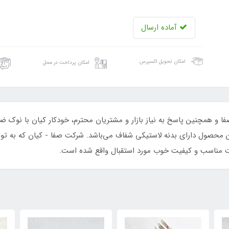
آماده ارسال
امکان تحویل اکسپرس
امکان پرداخت در محل
ن محصول دارای بدنه ‌لاستیکی شفاف می‌باشد. شرکت صفا - کیان که به ت
ت مناسب و کیفیت خوب مورد استقبال واقع شده است.