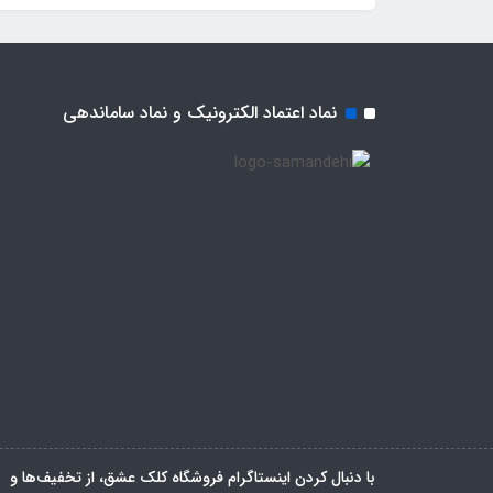
نماد اعتماد الکترونیک و نماد ساماندهی
با دنبال کردن اینستاگرام فروشگاه کلک عشق، از تخفیف‌ها و