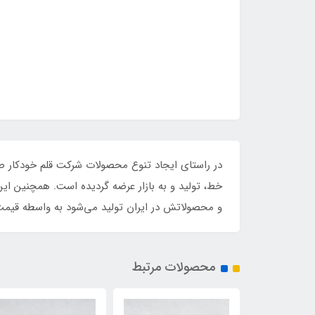
خط، تولید و به بازار عرضه گردیده است. همچنین ای
و محصولاتش در ایران تولید می‌شود به واسطه قیم
محصولات مرتبط