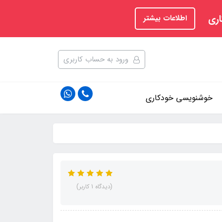
اری
اطلاعات بیشتر
ورود به حساب کاربری
خوشنویسی خودکاری
(دیدگاه 1 کاربر)