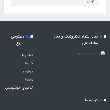
ایران
نماد اعتماد الکترونیک و نماد
دسترسی
ساماندهی
سریع
تماس با ما
خبرها
درباره ما
راهنما
کلاسهای خوشنویسی
درباره ما