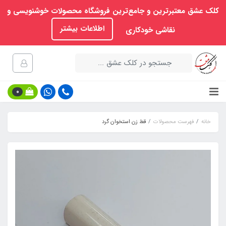
کلک عشق معتبرترین و جامع‌ترین فروشگاه محصولات خوشنویسی و
اطلاعات بیشتر
نقاشی خودکاری
0
خانه
فهرست محصولات
قط زن استخوان گرد