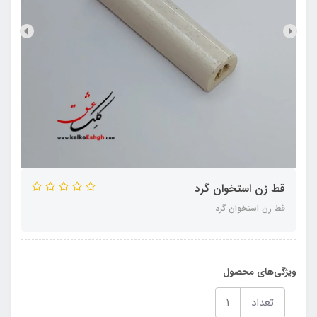
قط زن استخوان گرد
قط زن استخوان گرد
ویژگی‌های محصول
تعداد