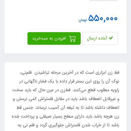
550,000
تومان
آماده ارسال
افزودن به سبدخرید
قط زن ابزاری است که در آخرین مرحله تراشیدن قلم‌نی،
نوک آن را روی این بستر قرار داده با یک فشار ناگهانی در
زاویه مطلوب قطع می‌کنند. قط‌زن در عین حال که باید سخت
و غیرقابل انعطاف باشد باید در مقابل قلمتراش کمی نرمش و
انعطاف داشته باشد تا به تیغه آن آسیب نرساند. جنس قط
زن هرچه باشد باید دارای سطح بسیار صیقلی و پرداخت شده
باشد تا از خراب شدن قلمتراش جلوگیری گردد و قلم نی به