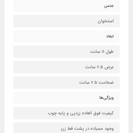
جنس
استخوان
ابعاد
طول 11 سانت
عرض 2.5 سانت
ضخامت 2.5 سانت
ویژگی‌ها
کیفیت فوق العاده زردپی و پایه چوب
وجود سمباده در پشت قط زن