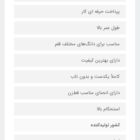
پرداخت حرفه ای کار
طول عمر بالا
مناسب برای دانگ‌های مختلف قلم
دارای بهترین کیفیت
کاملاً یکدست و بدون تاب
دارای انحنای مناسب قط‌زن
استحکام بالا
کشور تولیدکننده