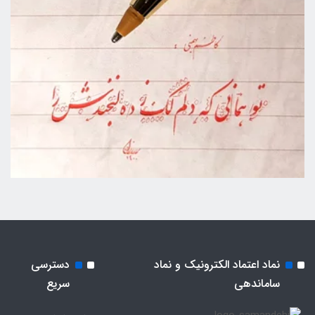
نماد اعتماد الکترونیک و نماد
دسترسی
ساماندهی
سریع