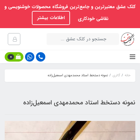
کلک عشق معتبرترین و جامع‌ترین فروشگاه محصولات خوشنویسی و
اطلاعات بیشتر
نقاشی خودکاری
0
خانه
گالری
نمونه دستخط استاد محمدمهدی اسمعیل‌زاده
نمونه دستخط استاد محمدمهدی اسمعیل‌زاده