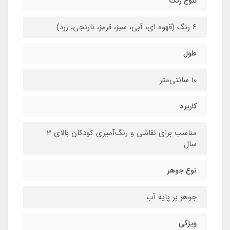
تنوع رنگ
6 رنگ (قهوه ای، آبی، سبز، قرمز، نارنجی، زرد)
طول
10 سانتی‌متر
کاربرد
مناسب برای نقاشی و رنگ‌آمیزی کودکان بالای 3
سال
نوع جوهر
جوهر بر پایه آب
ویژگی