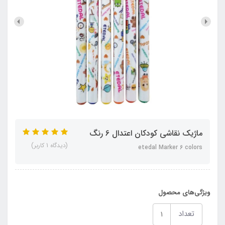
ماژیک نقاشی کودکان اعتدال 6 رنگ
(دیدگاه 1 کاربر)
etedal Marker 6 colors
ویژگی‌های محصول
تعداد