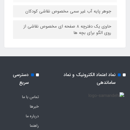
جوهر پایه آب غیر سمی مخصوص نقاشی کودکان
حاوی یک دفترچه ۸ صفحه ای مخصوص نقاشی از
روی الگو برای بچه ها
نماد اعتماد الکترونیک و نماد
دسترسی
ساماندهی
سریع
تماس با ما
خبرها
درباره ما
راهنما