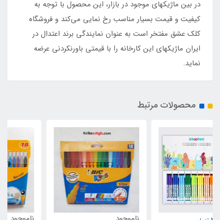
در بین ماژیکهای موجود در بازار، این محصول با توجه به
کیفیت و قیمت بسیار مناسب رخ نمایی می‌کند و فروشگاه
کلک عشق مفتخر است به عنوان نمایندگی برند اعتدال در
ایران ماژیکهای این کارخانه را با قیمتی باورنکردنی عرضه
نماید.
محصولات مرتبط
ناموجود
ناموجود