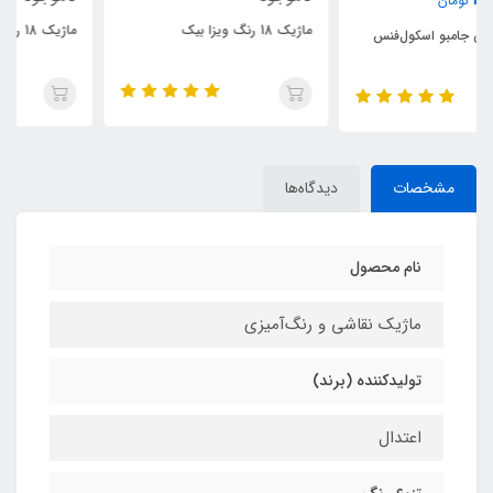
ماژیک 18 رنگ ویزا بیک
ماژیک 18 رنگ کیدکالر بیک
مشخصات
دیدگاه‌ها
نام محصول
ماژیک نقاشی و رنگ‌آمیزی
تولیدکننده (برند)
اعتدال