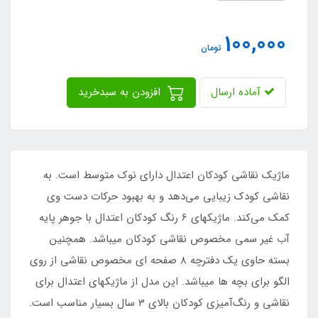
100,000
تومان
آماده ارسال
افزودن به سبدخرید
ماژیک نقاشی کودکان اعتدال دارای نوک متوسط است. به
نقاشی کودک زیبایی می‌دهد و به بهبود حرکات دست وی
کمک می‌کند. ماژیکهای 6 رنگ کودکان اعتدال با جوهر پایه
آب غیر سمی مخصوص نقاشی کودکان میباشد. همچنین
بسته حاوی یک دفترچه ۸ صفحه ای مخصوص نقاشی از روی
الگو برای بچه ها میباشد. این مدل از ماژیکهای اعتدال برای
نقاشی و رنگ‌آمیزی کودکان بالای 3 سال بسیار مناسب است.