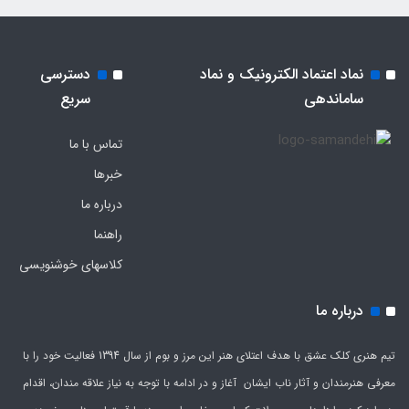
نماد اعتماد الکترونیک و نماد
دسترسی
ساماندهی
سریع
تماس با ما
خبرها
درباره ما
راهنما
کلاسهای خوشنویسی
درباره ما
تیم هنری کلک عشق با هدف اعتلای هنر این مرز و بوم از سال 1394 فعالیت خود را با
معرفی هنرمندان و آثار ناب ایشان آغاز و در ادامه با توجه به نیاز علاقه مندان، اقدام