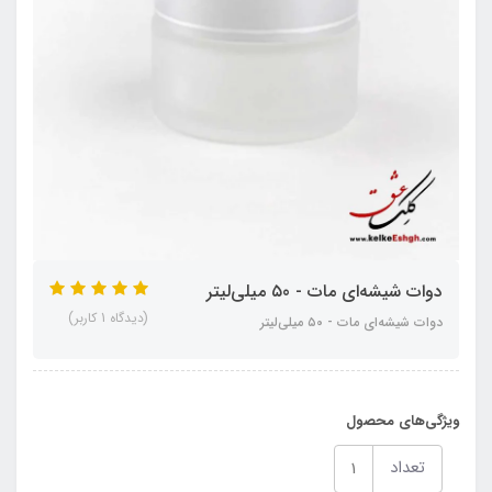
دوات شیشه‌ای مات - ۵0 میلی‌لیتر
(دیدگاه 1 کاربر)
دوات شیشه‌ای مات - ۵0 میلی‌لیتر
ویژگی‌های محصول
تعداد