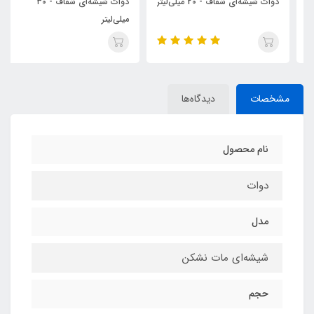
دوات شیشه‌ای شفاف - 20 میلی‌لیتر
دوات شیشه‌ای شفاف - ۳0
میلی‌لیتر
مشخصات
دیدگاه‌ها
نام محصول
دوات
مدل
شیشه‌ای مات نشکن
حجم