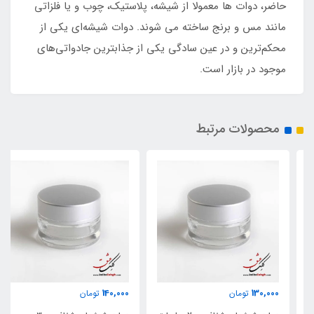
حاضر، دوات ها معمولا از شیشه، پلاستیک، چوب و یا فلزاتی
مانند مس و برنج ساخته می شوند. دوات شیشه‌ای یکی از
محکم‌ترین و در عین سادگی یکی از جذابترین جادواتی‌های
موجود در بازار است.
محصولات مرتبط
140,000
130,000
تومان
تومان