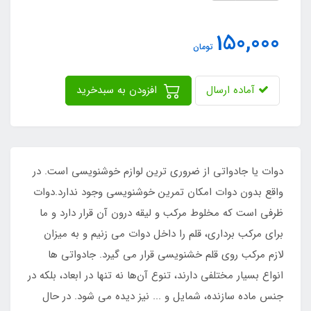
150,000
تومان
آماده ارسال
افزودن به سبدخرید
دوات یا جادواتی از ضروری ترین لوازم خوشنویسی است. در
واقع بدون دوات امکان تمرین خوشنویسی وجود ندارد.دوات
ظرفی است که مخلوط مرکب و لیقه درون آن قرار دارد و ما
برای مرکب برداری، قلم را داخل دوات می زنیم و به میزان
لازم مرکب روی قلم خشنویسی قرار می گیرد. جادواتی ها
انواع بسیار مختلفی دارند، تنوع آن‌ها نه تنها در ابعاد، بلکه در
جنس ماده سازنده، شمایل و ... نیز دیده می شود. در حال