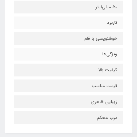
۵۰ میلی‌لیتر
کاربرد
خوشنویسی با قلم
ویژگی‌ها
کیفیت بالا
قیمت مناسب
زیبایی ظاهری
درب محکم