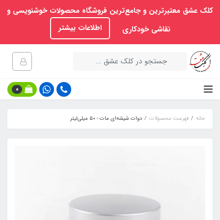
کلک عشق معتبرترین و جامع‌ترین فروشگاه محصولات خوشنویسی و
اطلاعات بیشتر
نقاشی خودکاری
0
خانه
فهرست محصولات
دوات شیشه‌ای مات - ۵0 میلی‌لیتر