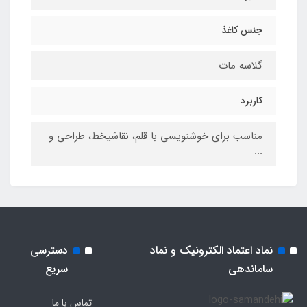
جنس کاغذ
گلاسه مات
کاربرد
مناسب برای خوشنویسی با قلم، نقاشیخط، طراحی و
...
نماد اعتماد الکترونیک و نماد
دسترسی
ساماندهی
سریع
تماس با ما