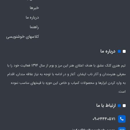
خبرها
درباره ما
راهنما
کلاسهای خوشنویسی
درباره ما
تیم هنری کلک عشق با هدف اعتلای هنر این مرز و بوم از سال 1394 فعالیت خود را با
معرفی هنرمندان و آثار ناب ایشان آغاز و در ادامه با توجه به نیاز علاقه مندان، اقدام
به وارد کردن ابزارها و محصولات کمیاب و خاص این حوزه با قیمتهای مناسب نموده
است.
ارتباط با ما
09024440571