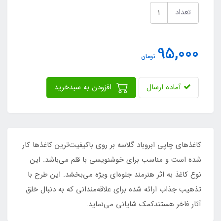
تعداد
95,000
تومان
آماده ارسال
افزودن به سبدخرید
کاغذهای چاپی ابروباد گلاسه بر روی باکیفیت‌ترین کاغذها کار
شده است و مناسب برای خوشنویسی با قلم می‌باشد. این
نوع کاغذ به اثر هنرمند جلوه‌ای ویژه می‌بخشد. این طرح با
تذهیب جذاب ارائه شده برای علاقه‌مندانی که به دنبال خلق
آثار فاخر هستندکمک شایانی می‌نماید.