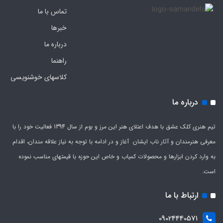
تماس با ما
خبرها
درباره ما
راهنما
کلاسهای خوشنویسی
درباره ما
تیم هنری کلک عشق با هدف اعتلای هنر این مرز و بوم از سال 1394 فعالیت خود را با
معرفی هنرمندان و آثار ناب ایشان آغاز و در ادامه با توجه به نیاز علاقه مندان، اقدام
به وارد کردن ابزارها و محصولات کمیاب و خاص این حوزه با قیمتهای مناسب نموده
است.
ارتباط با ما
09024440571