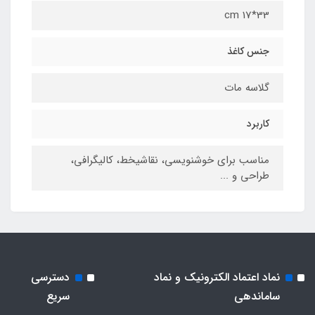
33*17 cm
جنس کاغذ
گلاسه مات
کاربرد
مناسب برای خوشنویسی، نقاشیخط، کالیگرافی،
طراحی و ...
نماد اعتماد الکترونیک و نماد
دسترسی
ساماندهی
سریع