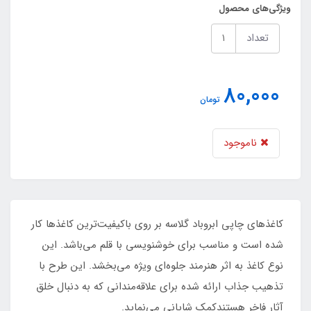
ویژگی‌های محصول
تعداد
80,000
تومان
ناموجود
کاغذهای چاپی ابروباد گلاسه بر روی باکیفیت‌ترین کاغذها کار
شده است و مناسب برای خوشنویسی با قلم می‌باشد. این
نوع کاغذ به اثر هنرمند جلوه‌ای ویژه می‌بخشد. این طرح با
تذهیب جذاب ارائه شده برای علاقه‌مندانی که به دنبال خلق
آثار فاخر هستندکمک شایانی می‌نماید.