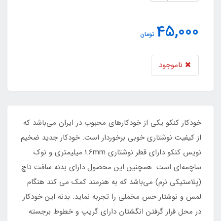
45,000
تومان
ناموجود
خودکار کنکو یکی از خودکارهای محبوب در ایران می‌باشد که
از کیفیت نوشتاری خوبی برخوردار است. خودکار جدید ضخیم
نویس کنکو دارای قطر نوشتاری 1.6mm میلیمتری و نوک
ساچمه‌ای است. همچنین این محصول دارای بدنه سافت تاچ
(پلاستیکی نرم) می‌باشد که به هنرمند کمک می کند هنگام
لمس و نوشتار حس مخملی را تجربه نماید. بدنه این خودکار
در محل قرار گرفتن انگشتان دارای گریپ و خطوط برجسته