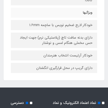
کانادا
ویژگیها
خودکار لارج ضخیم نویس با ساچمه 1.6mm
دارای بدنه سافت تاچ (پلاستیکی نرم) جهت ایجاد
حس مخملی هنگام لمس و نوشتار
خودکار آرتیست انتخاب هنرمندان
دارای گریپ در محل قرارگیری انگشتان
نماد اعتماد الکترونیک و نماد
دسترسی