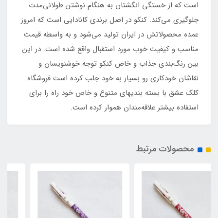
است که از خستگی انگشتان به هنگام نوشتن طولانی‌مدت
جلوگیری می‌کند. کنکو در اصل برندی کانادایی است که امروز
عمده محصولاتش در ایران تولید می‌شود و به واسطه قیمت
مناسب و کیفیت خوب مورد استقبال واقع شده است. در این
بین رنگ‌بندی جذاب و خاص کنکو توجه خوشنویسان و
نقاشان خودکاری رو بسیار به خود جلب کرده است فروشگاه
کلک عشق با بسته بندیهای متنوع و خاص خود راه را برای
استفاده بیشتر علاقه‌مندان هموار کرده است.
محصولات مرتبط