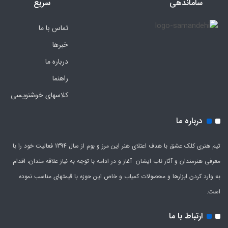
ساماندهی
سریع
تماس با ما
خبرها
درباره ما
راهنما
کلاسهای خوشنویسی
درباره ما
تیم هنری کلک عشق با هدف اعتلای هنر این مرز و بوم از سال 1394 فعالیت خود را با
معرفی هنرمندان و آثار ناب ایشان آغاز و در ادامه با توجه به نیاز علاقه مندان، اقدام
به وارد کردن ابزارها و محصولات کمیاب و خاص این حوزه با قیمتهای مناسب نموده
است.
ارتباط با ما