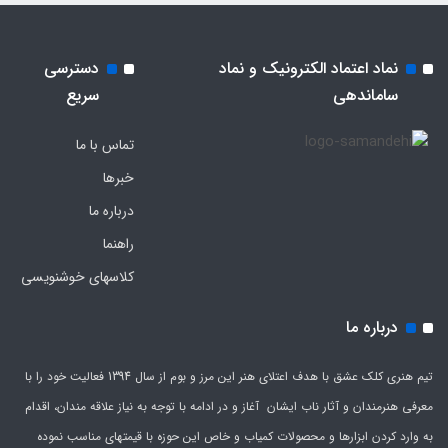
نماد اعتماد الکترونیک و نماد
دسترسی
ساماندهی
سریع
تماس با ما
خبرها
درباره ما
راهنما
کلاسهای خوشنویسی
درباره ما
تیم هنری کلک عشق با هدف اعتلای هنر این مرز و بوم از سال 1394 فعالیت خود را با
معرفی هنرمندان و آثار ناب ایشان آغاز و در ادامه با توجه به نیاز علاقه مندان، اقدام
به وارد کردن ابزارها و محصولات کمیاب و خاص این حوزه با قیمتهای مناسب نموده