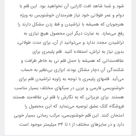
شود و شما شاهد افت کارایی آن نخواهید بود. این قلم با
دوام و عمر طولانی خود نیاز هنرمندان خوشنویس به ویژه
هنرجویان که همیشه با تراشیدن و قط زدن مشکل دارند را
رفع می‌سازد. به عبارت دیگر این محصول هیچ نیازی به
تراشیدن مجدد ندارد و می‌توانید از آن، برای مدت طولانی،
بدون نیاز به تراش، استفاده کنید. قلم پلیمری برای
علاقه‌مندانی که همیشه با حمل قلم نی به خاطر ظرافت و
شکنندگی آن دچار مشکل بودند ابزاری بی‌نظیر به حساب
می‌آید. قلمهای پلیمری با توجه به زاویه تراشیدن قلم برای
خوشنویسی فارسی و عربی در سبکهای مختلف بسیار مناسب
هستند. برای عزیزانی که به نگارش با قلم نی علاقه‌مند هستند
فروشگاه کلک عشق توصیه می‌نماید که این محصول را
امتحان کنند. این قلم خوشنویسی، مرکب رسانی بسیار خوبی
دارد و در سایز‌های مختلف از 1 تا 34 میلیمتر موجود است.