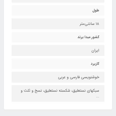
طول
18 سانتی‌متر
کشور مبدا برند
ایران
کاربرد
خوشنویسی فارسی و عربی
سبکهای نستعلیق، شکسته نستعلیق، نسخ و ثلث و
...