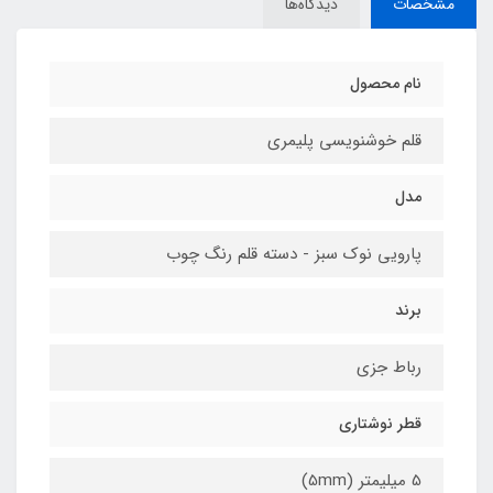
مشخصات
دیدگاه‌ها
نام محصول
قلم خوشنویسی پلیمری
مدل
پارویی نوک سبز - دسته قلم رنگ چوب
برند
رباط‌ جزی
قطر نوشتاری
5 میلیمتر (5mm)