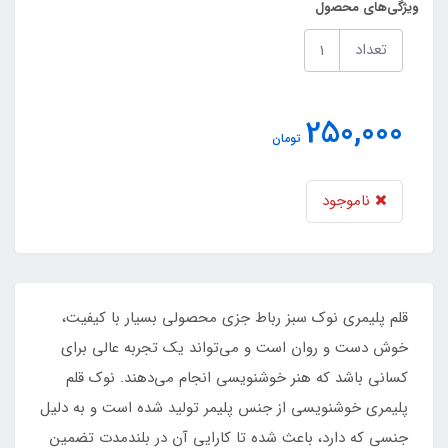
ویژگی‌های محصول
تعداد
250,000
تومان
ناموجود
قلم پلیمری نوک سبز رباط جزی محصولی بسیار با کیفیت،
خوش دست و روان است و می‌تواند یک تجربه عالی برای
کسانی باشد که هنر خوشنویسی انجام می‌دهند. نوک قلم
پلیمری خوشنویسی از جنس پلیمر تولید شده است و به دلیل
جنسی که دارد، باعث شده تا کارایی آن در بلندمدت تضمین