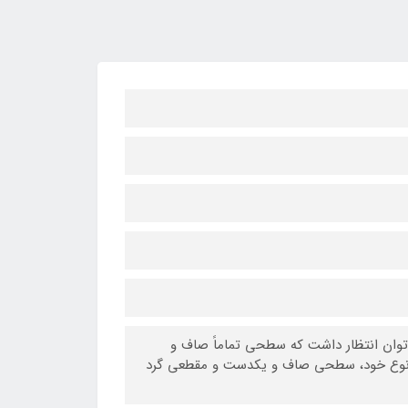
وان انتظار داشت که سطحی تماماً صاف و
در نوع خود، سطحی صاف و یکدست و مقطعی گرد