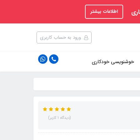
اری
اطلاعات بیشتر
ورود به حساب کاربری
خوشنویسی خودکاری
(دیدگاه 1 کاربر)