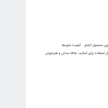
چون محصول کشاو... کیفیت متوسط
ستفاده برای اساتید، علاقه‏ مندان و هنرجویان