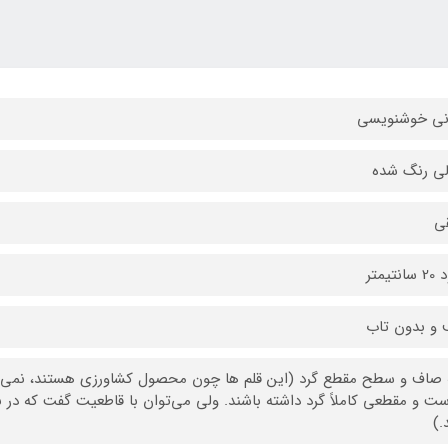
نی خوشنویسی
ی رنگ شده
ی
تیمتر
و بدون تاب
 صاف و سطح مقطع گرد (این قلم ها چون محصول کشاورزی هستند، نمی‌ت
ت و مقطعی کاملاً گرد داشته باشند. ولی می‌توان با قاطعیت گفت که 
.)