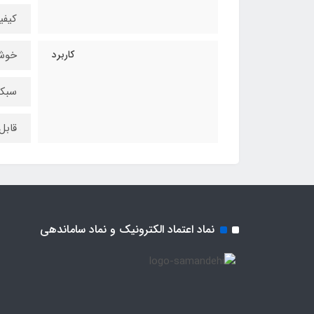
کیف
کاربرد
خوش
سبکه
قابل
نماد اعتماد الکترونیک و نماد ساماندهی