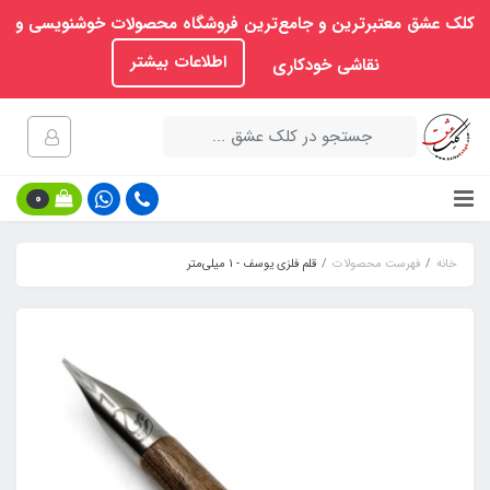
کلک عشق معتبرترین و جامع‌ترین فروشگاه محصولات خوشنویسی و
اطلاعات بیشتر
نقاشی خودکاری
0
خانه
فهرست محصولات
قلم فلزی یوسف - 1 میلی‌متر