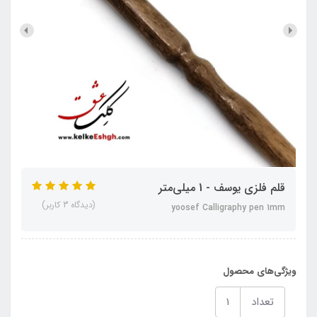
قلم فلزی یوسف - 1 میلی‌متر
(دیدگاه 3 کاربر)
yoosef Calligraphy pen 1mm
ویژگی‌های محصول
تعداد