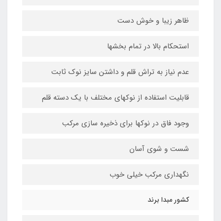
ظاهر زیبا و خوش دست
استحکام بالا در تمام بخشها
عدم نیاز به تراش قلم و داشتن سایز نوک ثابت
قابلیت استفاده از نوکهای مختلف با یک دسته قلم
وجود فاق در نوکها برای ذخیره سازی مرکب
شست و شوی آسان
نگهداری مرکب خیلی خوب
کشور مبدا برند