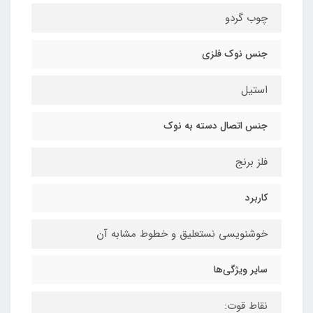
چوب گردو
جنس نوک فلزی
استیل
جنس اتصال دسته به نوک
فلز برنج
کاربرد
خوشنویسی نستعلیق و خطوط مشابه آن
سایر ویژگی‌ها
نقاط قوت: