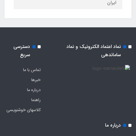
ایران
نماد اعتماد الکترونیک و نماد
دسترسی
ساماندهی
سریع
تماس با ما
خبرها
درباره ما
راهنما
کلاسهای خوشنویسی
درباره ما