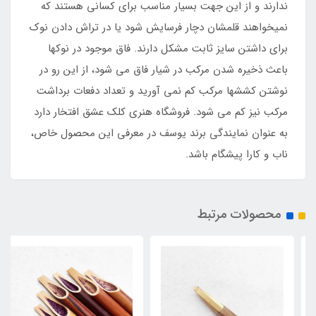
ندارند و از این جهت بسیار مناسب برای کسانی هستند که
نمیخواهند قلمشان دچار فرسایش شود یا در تراش دادن نوک
برای داشتن سایز ثابت مشکل دارند. فاق موجود در نوکها
باعث ذخیره شدن مرکب در شیار فاق می شود، از این رو در
نوشتن کششها مرکب کم نمی آورید و تعداد دفعات برداشت
مرکب نیز کم می شود. فروشگاه هنری کلک عشق افتخار دارد
به عنوان نمایندگی برند یوسف در معرفی این محصول خاص،
ناب و کارا پیشگام باشد.
محصولات مرتبط