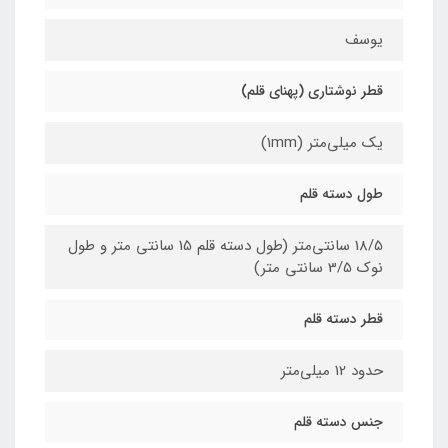
یوسف
قطر نوشتاری (پهنای قلم)
یک میلی‌متر (1mm)
طول دسته قلم
18/5 سانتی‌متر (طول دسته قلم 15 سانتی متر و طول
نوک 3/5 سانتی متر)
قطر دسته قلم
حدود 12 میلی‌متر
جنس دسته قلم