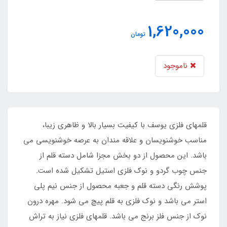
1,620,000
تومان
ناموجود
قلمهای فلزی یوسف با کیفیت بسیار بالا و ظاهری زیبا،
مناسب خوشنویسان و علاقه مندان به عرصه خوشنویسی می
باشد. این محصول از دو بخش مجزا شامل دسته قلم از
جنس چوب گردو و نوک فلزی استیل تشکیل شده است.
پوشش رنگی دسته قلم و جعبه محصول از جنس نیم پلی
استر می باشد و نوک فلزی به قلم پیچ می شود. مهره درون
نوک از جنس فلز برنج می باشد. قلمهای فلزی نیاز به تراش