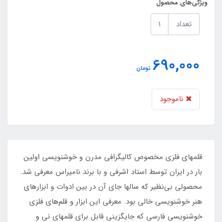
ویژگی‌های محصول
تعداد
690,000
تومان
ناموجود
قلمهای فلزی مخصوص کالیگرافی مدرن و خوشنویسی اولین
بار در ایران توسط استاد اشرفی و با برند نامیراس معرفی شد.
محصولی بی‌نظیر که سالها جای آن در بین ادوات و ابزارهای
هنر خوشنویسی خالی بود. معرفی این ابزار و قلم‌های فلزی
خوشنویسی فارسی که جایگزینی قابل برای قلمهای نی و