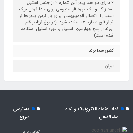
× دارای دو عدد پیچ آلن شماره 4 از جنس استیل
ضد زنگ و یک مهره آلومینیومی برای جدا کردن نوک
استیل از اتصال آلومینیومی. برای باز کردن پیچ ها از
آچار آلن شماره 3 استفاده شود. (در نوع ارزانتر قلم
روزنه از پیچ چهارسوی استیل و مهره استیل استفاده
شده است)
کشور مبدا برند
ایران
نماد اعتماد الکترونیک و نماد
دسترسی
ساماندهی
سریع
تماس با ما