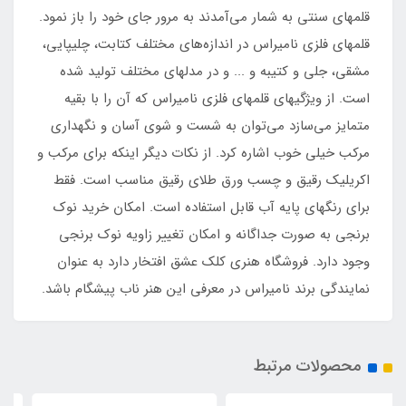
قلمهای سنتی به شمار می‌آمدند به مرور جای خود را باز نمود.
قلمهای فلزی نامیراس در اندازه‌های مختلف کتابت، چلیپایی،
مشقی، جلی و کتیبه و ... و در مدلهای مختلف تولید شده
است. از ویژگیهای قلمهای فلزی نامیراس که آن را با بقیه
متمایز می‌سازد می‌توان به شست و شوی آسان و نگهداری
مرکب خیلی خوب اشاره کرد. از نکات دیگر اینکه برای مرکب و
اکریلیک رقیق و چسب ورق طلای رقیق مناسب است. فقط
برای رنگهای پایه آب قابل استفاده است. امکان خرید نوک
برنجی به صورت جداگانه و امکان تغییر زاویه نوک برنجی
وجود دارد. فروشگاه هنری کلک عشق افتخار دارد به عنوان
نمایندگی برند نامیراس در معرفی این هنر ناب پیشگام باشد.
محصولات مرتبط