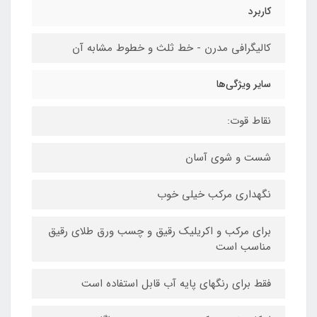
کاربرد
کالیگرافی مدرن - خط ثلث و خطوط مشابه آن
سایر ویژگی‌ها
نقاط قوت:
شست و شوی آسان
نگهداری مرکب خیلی خوب
برای مرکب و اکریلیک رقیق و چسب ورق طلای رقیق
مناسب است
فقط برای رنگهای پایه آب قابل استفاده است