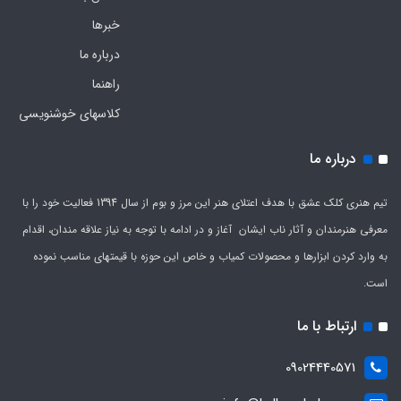
خبرها
درباره ما
راهنما
کلاسهای خوشنویسی
درباره ما
تیم هنری کلک عشق با هدف اعتلای هنر این مرز و بوم از سال 1394 فعالیت خود را با
معرفی هنرمندان و آثار ناب ایشان آغاز و در ادامه با توجه به نیاز علاقه مندان، اقدام
به وارد کردن ابزارها و محصولات کمیاب و خاص این حوزه با قیمتهای مناسب نموده
است.
ارتباط با ما
09024440571