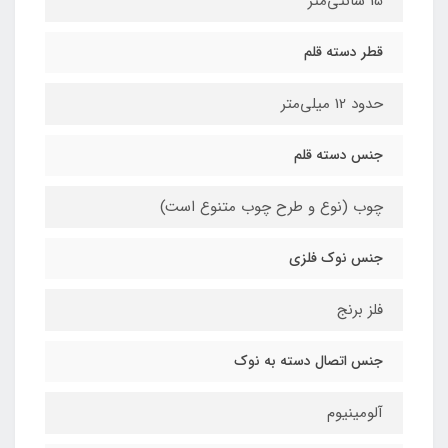
15 سانتی‌متر
قطر دسته قلم
حدود 12 میلی‌متر
جنس دسته قلم
چوب (نوع و طرح چوب متنوع است)
جنس نوک فلزی
فلز برنج
جنس اتصال دسته به نوک
آلومینیوم