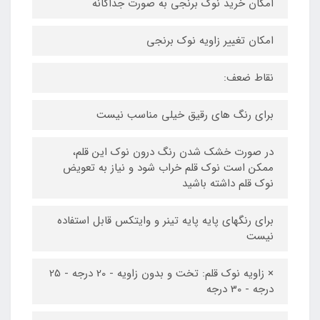
امکان خرید نوک برنجی به صورت جداگانه
امکان تغییر زاویه نوک برنجی
نقاط ضعف:
برای رنگ های رقیق خیلی مناسب نیست
در صورت خشک شدن رنگ درون نوک این قلم،
ممکن است نوک قلم خراب شود و نیاز به تعویض
نوک قلم داشته باشید
برای رنگهای پایه پایه تینر و وایتکس قابل استفاده
نیست
× زاویه نوک قلم: تخت و بدون زاویه - 20 درجه - 25
درجه - 30 درجه