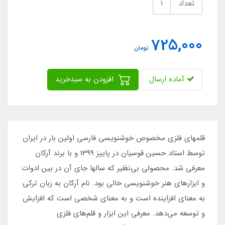
تعداد
725,000
تومان
آماده ارسال
افزودن به سبدخرید
قلمهای فلزی مخصوص خوشنویسی فارسی اولین بار در ایران
توسط استاد حسین قوسیان در پاییز 1399 و با برند آرکان
معرفی شد. محصولی بی‌نظیر که سالها جای آن در بین ادوات
و ابزارهای هنر خوشنویسی خالی بود. نام آرکان به زبان ترکی
به معنای افزاینده است و به معنای شخصی است که افزایش
و توسعه می‌دهد. معرفی این ابزار و قلم‌های فلزی