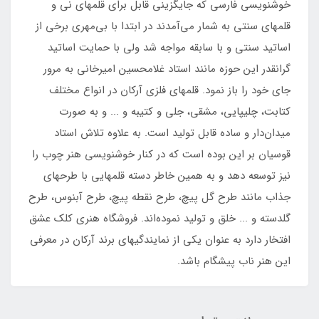
خوشنویسی فارسی که جایگزینی قابل برای قلمهای نی و
قلمهای سنتی به شمار می‌آمدند در ابتدا با بی‌مهری برخی از
اساتید سنتی و با سابقه مواجه شد ولی با حمایت اساتید
گرانقدر این حوزه مانند استاد غلامحسین امیرخانی به مرور
جای خود را باز نمود. قلمهای فلزی آرکان در انواع مختلف
کتابت، چلیپایی، مشقی، جلی و کتیبه و ... و به صورت
میدان‌دار و ساده قابل تولید است. به علاوه تلاش استاد
قوسیان بر این بوده است که در کنار خوشنویسی هنر چوب را
نیز توسعه دهد و به همین خاطر دسته‌ قلمهایی با طرحهای
جذاب مانند طرح گل پیچ، طرح نقطه پیچ، طرح آبنوس، طرح
گلدسته و ... خلق و تولید نموده‌اند. فروشگاه هنری کلک عشق
افتخار دارد به عنوان یکی از نمایندگیهای برند آرکان در معرفی
این هنر ناب پیشگام باشد.