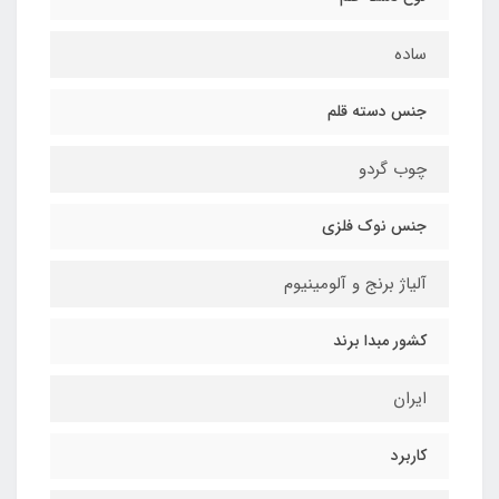
ساده
جنس دسته قلم
چوب گردو
جنس نوک فلزی
آلیاژ برنج و آلومینیوم
کشور مبدا برند
ایران
کاربرد