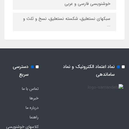
خوشنویسی فارسی و عربی
سبکهای نستعلیق، شکسته نستعلیق، نسخ و ثلث و
...
نماد اعتماد الکترونیک و نماد
دسترسی
ساماندهی
سریع
تماس با ما
خبرها
درباره ما
راهنما
کلاسهای خوشنویسی