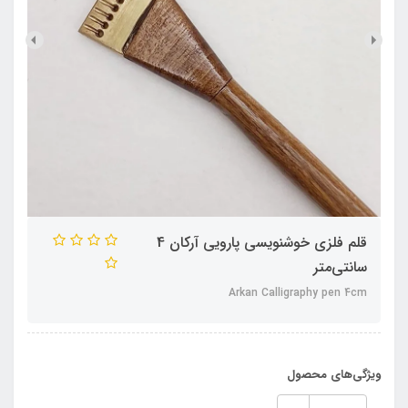
قلم فلزی خوشنویسی پارویی آرکان 4
سانتی‌متر
Arkan Calligraphy pen 4cm
ویژگی‌های محصول