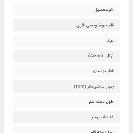
نام محصول
قلم خوشنویسی فلزی
برند
آرکان (Arkan)
قطر نوشتاری
چهار سانتی‌متر (4cm)
طول دسته قلم
18 سانتی‌متر
نوع دسته قلم