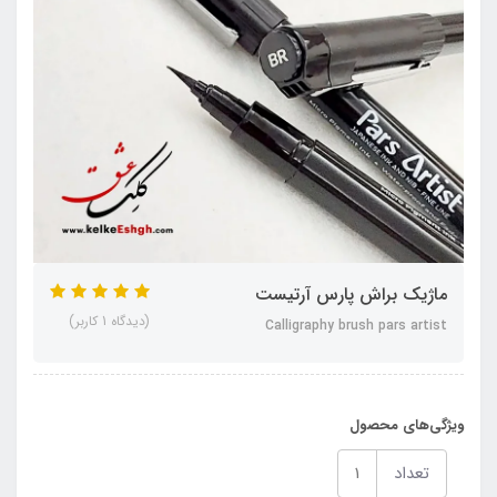
ماژیک براش پارس آرتیست
(دیدگاه 1 کاربر)
Calligraphy brush pars artist
ویژگی‌های محصول
تعداد