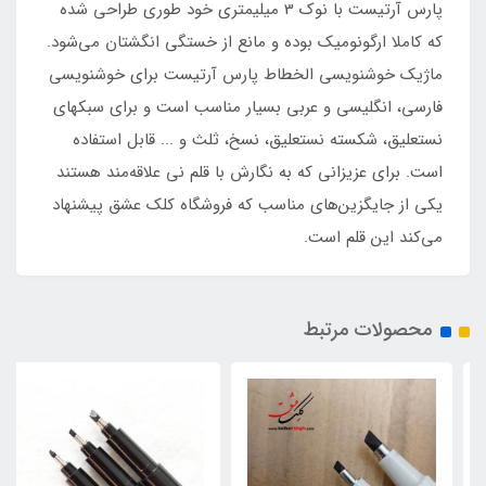
پارس آرتیست با نوک 3 میلیمتری خود طوری طراحی شده
که کاملا ارگونومیک بوده و مانع از خستگی انگشتان می‌شود.
ماژیک خوشنویسی الخطاط پارس آرتیست برای خوشنویسی
فارسی، انگلیسی و عربی بسیار مناسب است و برای سبکهای
نستعلیق، شکسته نستعلیق، نسخ، ثلث و ... قابل استفاده
است. برای عزیزانی که به نگارش با قلم نی علاقه‌مند هستند
یکی از جایگزین‌های مناسب که فروشگاه کلک عشق پیشنهاد
می‌کند این قلم است.
محصولات مرتبط