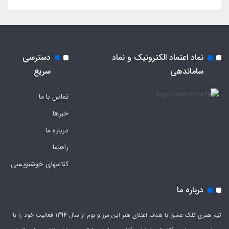
نماد اعتماد الکترونیک و نماد
دسترسی
ساماندهی
سریع
تماس با ما
خبرها
درباره ما
راهنما
کلاسهای خوشنویسی
درباره ما
تیم هنری کلک عشق با هدف اعتلای هنر این مرز و بوم از سال 1394 فعالیت خود را با