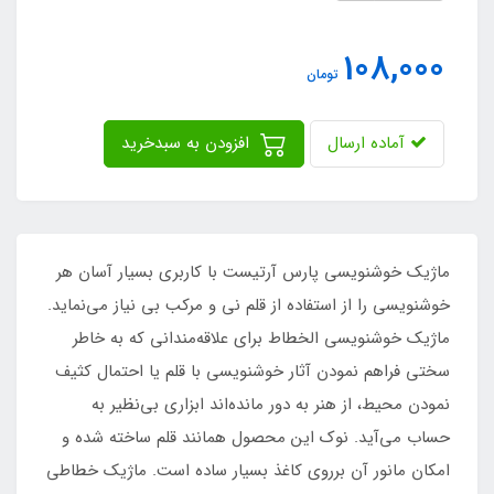
108,000
تومان
آماده ارسال
افزودن به سبدخرید
ماژیک خوشنویسی پارس آرتیست با کاربری بسیار آسان هر
خوشنویسی را از استفاده از قلم نی و مرکب بی نیاز می‌نماید.
ماژیک خوشنویسی الخطاط برای علاقه‌مندانی که به خاطر
سختی فراهم نمودن آثار خوشنویسی با قلم یا احتمال کثیف
نمودن محیط، از هنر به دور مانده‌اند ابزاری بی‌نظیر به
حساب می‌آید. نوک این محصول همانند قلم ساخته شده و
امکان مانور آن بر‌روی کاغذ بسیار ساده است. ماژیک خطاطی