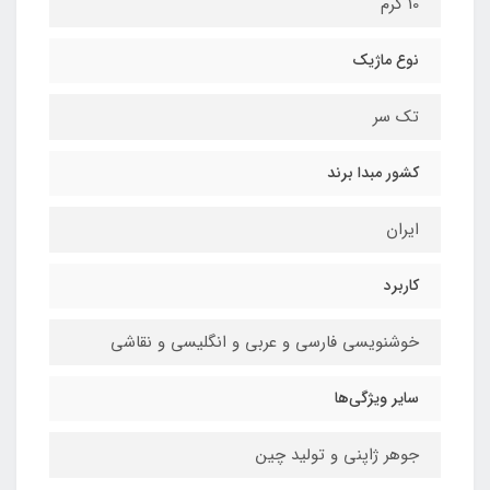
10 گرم
نوع ماژیک
تک سر
کشور مبدا برند
ایران
کاربرد
خوشنویسی فارسی و عربی و انگلیسی و نقاشی
سایر ویژگی‌ها
جوهر ژاپنی و تولید چین