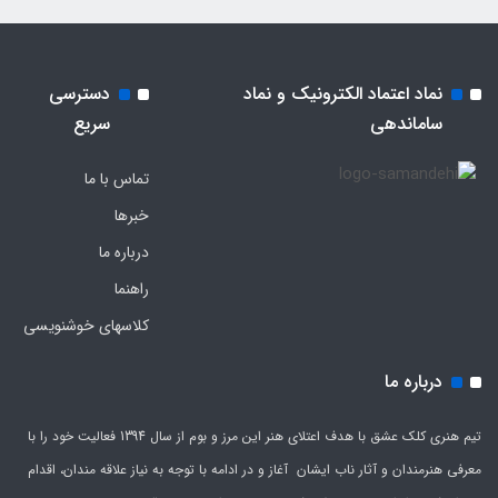
نماد اعتماد الکترونیک و نماد
دسترسی
ساماندهی
سریع
تماس با ما
خبرها
درباره ما
راهنما
کلاسهای خوشنویسی
درباره ما
تیم هنری کلک عشق با هدف اعتلای هنر این مرز و بوم از سال 1394 فعالیت خود را با
معرفی هنرمندان و آثار ناب ایشان آغاز و در ادامه با توجه به نیاز علاقه مندان، اقدام