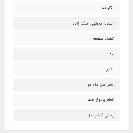
نگارنده
استاد مجتبی ملک زاده
تعداد صفحه
80
ناشر
نشر هنر ماه نو
قطع و نوع جلد
رحلی / شومیز