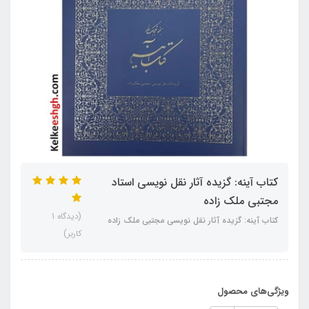
کتاب آینه: گزیده آثار نقل نویسی استاد
مجتبی ملک زاده
(دیدگاه 1
کتاب آینه: گزیده آثار نقل نویسی مجتبی ملک زاده
کاربر)
ویژگی‌های محصول