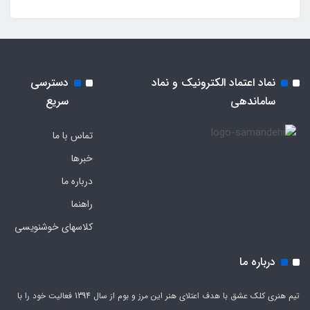
نماد اعتماد الکترونیک و نماد
دسترسی
ساماندهی
سریع
تماس با ما
خبرها
درباره ما
راهنما
کلاسهای خوشنویسی
درباره ما
تیم هنری کلک عشق با هدف اعتلای هنر این مرز و بوم از سال 1394 فعالیت خود را با