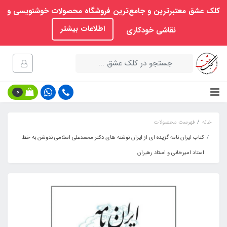
کلک عشق معتبرترین و جامع‌ترین فروشگاه محصولات خوشنویسی و
اطلاعات بیشتر
نقاشی خودکاری
0
خانه
فهرست محصولات
کتاب ایران نامه گزیده ای از ایران نوشته های دکتر محمدعلی اسلامی ندوشن به خط
استاد امیرخانی و استاد رهبران