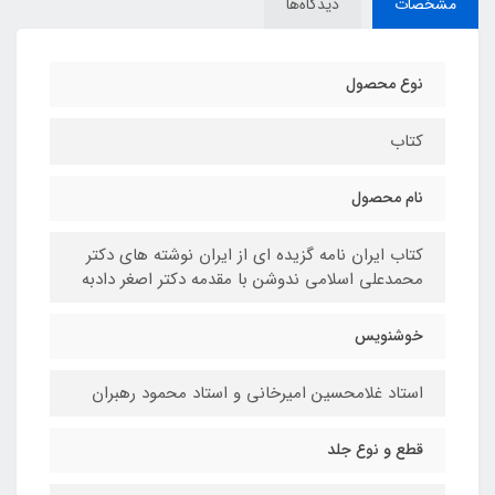
مشخصات
دیدگاه‌ها
نوع محصول
کتاب
نام محصول
کتاب ایران نامه گزیده ای از ایران نوشته های دکتر
محمدعلی اسلامی ندوشن با مقدمه دکتر اصغر دادبه
خوشنویس
استاد غلامحسین امیرخانی و استاد محمود رهبران
قطع و نوع جلد