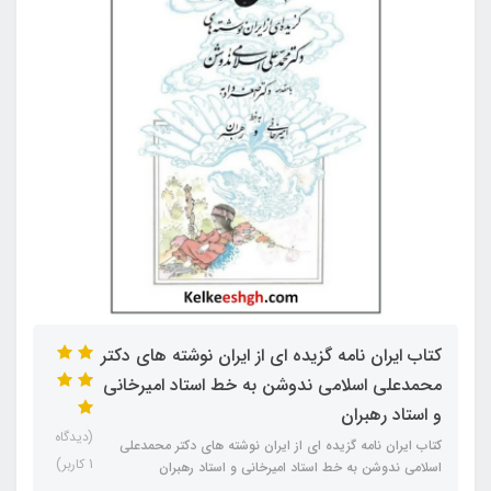
کتاب ایران نامه گزیده ای از ایران نوشته های دکتر
محمدعلی اسلامی ندوشن به خط استاد امیرخانی
و استاد رهبران
(دیدگاه
کتاب ایران نامه گزیده ای از ایران نوشته های دکتر محمدعلی
1 کاربر)
اسلامی ندوشن به خط استاد امیرخانی و استاد رهبران