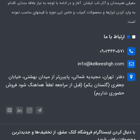
معرفی هنرمندان و آثار ناب ایشان آغاز و در ادامه با توجه به نیاز علاقه مندان، اقدام
به وارد کردن ابزارها و محصولات کمیاب و خاص این حوزه با قیمتهای مناسب نموده
است.
ارتباط با ما
09024440571
info@kelkeeshgh.com
دفتر: تهران، مجیدیه شمالی، پایین‌تر از میدان بهشتی، خیابان
جعفری (گلستان یکم) (قبل از مراجعه لطفاً هماهنگ شود فروش
حضوری نداریم)
با دنبال کردن اینستاگرام فروشگاه کلک عشق، از تخفیف‌ها و جدیدترین‌
محصولات باخبر شوید.