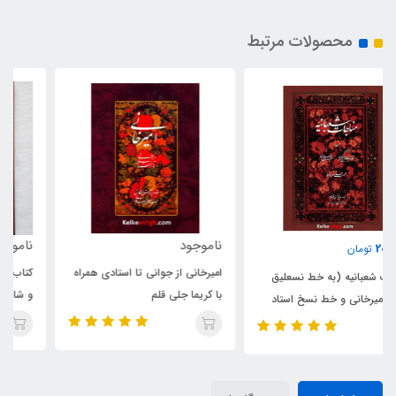
محصولات مرتبط
ناموجود
ناموجود
امیرخانی از جوانی تا استادی همراه
کتاب سرو سایه‌فکن درباره فردوسی
با کریما جلی قلم
و شاهنامه