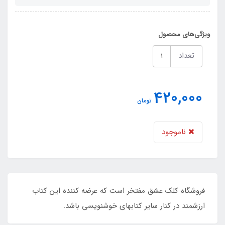
ویژگی‌های محصول
تعداد
420,000
تومان
ناموجود
فروشگاه کلک عشق مفتخر است که عرضه کننده این کتاب
ارزشمند در کنار سایر کتابهای خوشنویسی باشد.