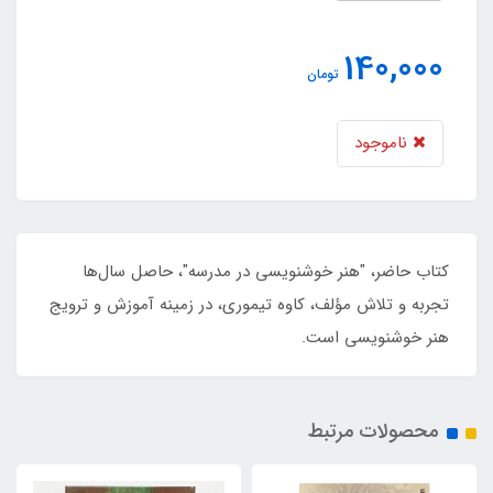
140,000
تومان
ناموجود
کتاب حاضر، "هنر خوشنویسی در مدرسه"، حاصل سال‌ها
تجربه و تلاش مؤلف، کاوه تیموری، در زمینه آموزش و ترویج
هنر خوشنویسی است.
محصولات مرتبط