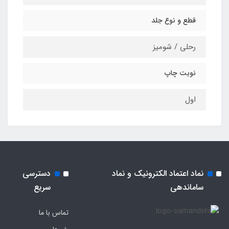
قطع و نوع جلد
رحلی / شومیز
نوبت چاپ
اول
نماد اعتماد الکترونیک و نماد
دسترسی
ساماندهی
سریع
تماس با ما