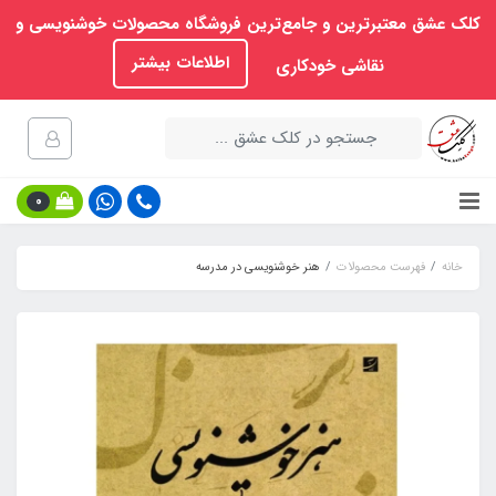
کلک عشق معتبرترین و جامع‌ترین فروشگاه محصولات خوشنویسی و
اطلاعات بیشتر
نقاشی خودکاری
0
خانه
فهرست محصولات
هنر خوشنویسی در مدرسه