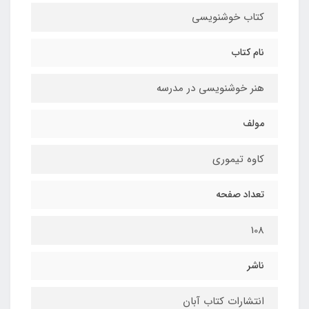
کتاب خوشنویسی
نام کتاب
هنر خوشنویسی در مدرسه
مولف
کاوه تیموری
تعداد صفحه
108
ناشر
انتشارات کتاب آبان