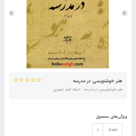
هنر خوشنویسی در مدرسه
هنر خوشنویسی در مدرسه - استاد کاوه تیموری
ویژگی‌های محصول
تعداد