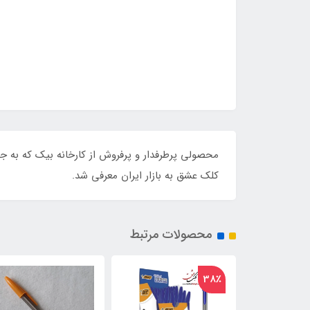
کلک عشق به بازار ایران معرفی شد.
محصولات مرتبط
20٪