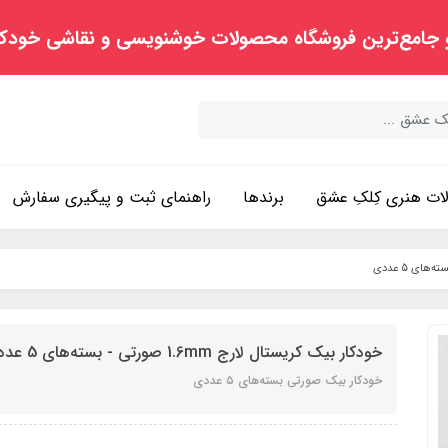
 جامع‌ترین فروشگاه محصولات خوشنویسی و نقاشی خودک
ت هنری کِلکِ عشق
برندها
راهنمای ثبت و پیگیری سفارش
خودکار بیک کریستال لارج 1.6mm صورتی - بسته‌های 5 عددی
خودکار بیک صورتی بسته‌های ۵ عددی