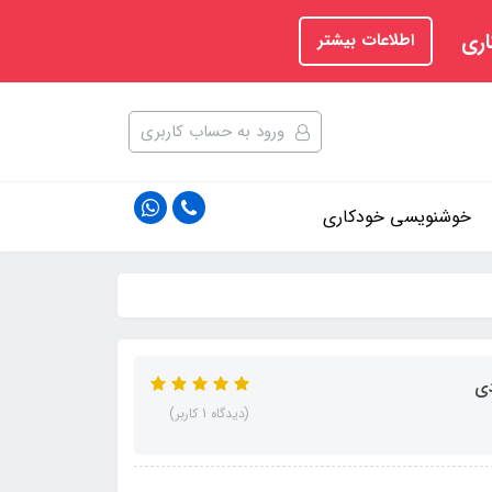
اری
اطلاعات بیشتر
ورود به حساب کاربری
خوشنویسی خودکاری
(دیدگاه 1 کاربر)