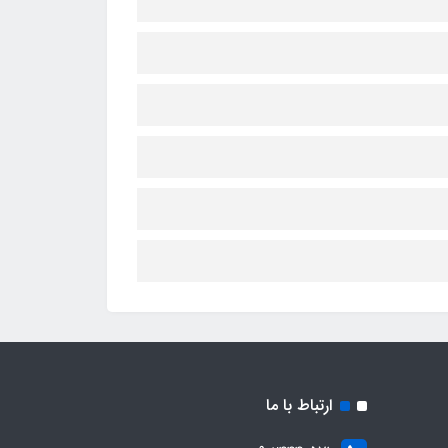
ارتباط با ما